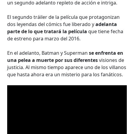
un segundo adelanto repleto de acción e intriga.
El segundo tráiler de la película que protagonizan
dos leyendas del cómics fue liberado y
adelanta
parte de lo que tratará la película
que tiene fecha
de estreno para marzo del 2016.
En el adelanto, Batman y Superman
se enfrenta en
una pelea a muerte por sus diferentes
visiones de
justicia. Al mismo tiempo aparece uno de los villanos
que hasta ahora era un misterio para los fanáticos.