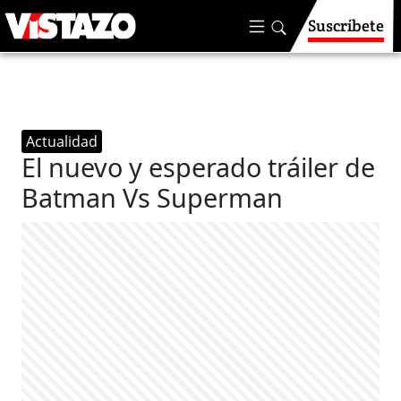
Suscríbete
Actualidad
El nuevo y esperado tráiler de
Batman Vs Superman