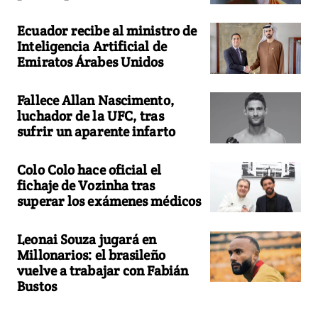
Ecuador recibe al ministro de
Inteligencia Artificial de
Emiratos Árabes Unidos
Fallece Allan Nascimento,
luchador de la UFC, tras
sufrir un aparente infarto
Colo Colo hace oficial el
fichaje de Vozinha tras
superar los exámenes médicos
Leonai Souza jugará en
Millonarios: el brasileño
vuelve a trabajar con Fabián
Bustos