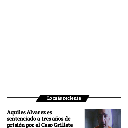
Lo más reciente
Aquiles Alvarez es
sentenciado a tres años de
prisión por el Caso Grillete