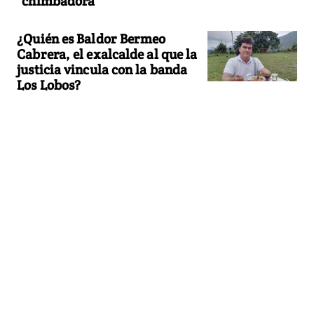
"chimbadora"
¿Quién es Baldor Bermeo
Cabrera, el exalcalde al que la
justicia vincula con la banda
Los Lobos?