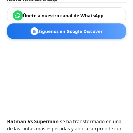
Únete a nuestro canal de WhatsApp
G
Síguenos en Google Discover
Batman Vs Superman
se ha transformado en una
de las cintas más esperadas y ahora sorprende con