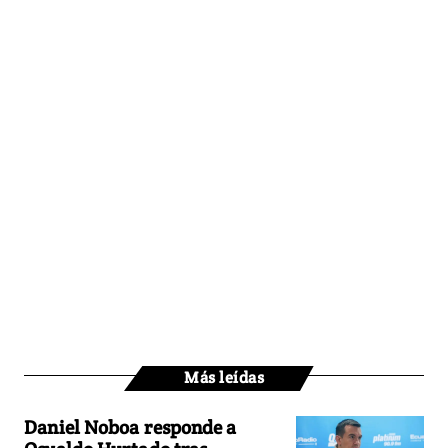
Más leídas
Daniel Noboa responde a