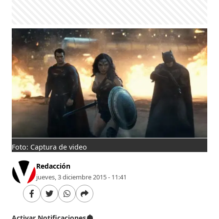
Foto: Captura de video
Redacción
jueves, 3 diciembre 2015 - 11:41
Activar Notificaciones