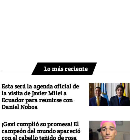
Lo más reciente
Esta será la agenda oficial de
la visita de Javier Milei a
Ecuador para reunirse con
Daniel Noboa
¡Gavi cumplió su promesa! El
campeón del mundo apareció
con el cabello teñido de rosa