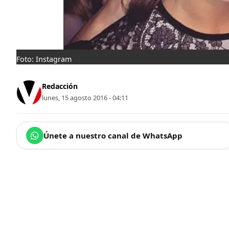
Foto: Instagram
Redacción
lunes, 15 agosto 2016 - 04:11
Únete a nuestro canal de WhatsApp