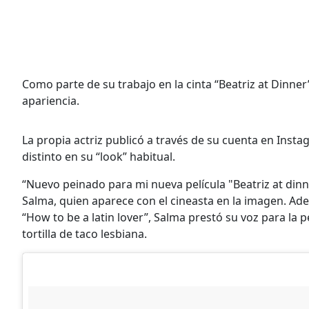
Como parte de su trabajo en la cinta “Beatriz at Dinner
apariencia.
La propia actriz publicó a través de su cuenta en Insta
distinto en su “look” habitual.
“Nuevo peinado para mi nueva película "Beatriz at dinne
Salma, quien aparece con el cineasta en la imagen. A
“How to be a latin lover”, Salma prestó su voz para la 
tortilla de taco lesbiana.