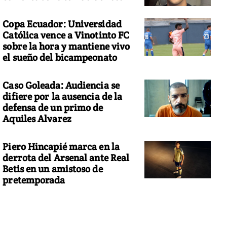
Copa Ecuador: Universidad
Católica vence a Vinotinto FC
sobre la hora y mantiene vivo
el sueño del bicampeonato
Caso Goleada: Audiencia se
difiere por la ausencia de la
defensa de un primo de
Aquiles Alvarez
Piero Hincapié marca en la
derrota del Arsenal ante Real
Betis en un amistoso de
pretemporada