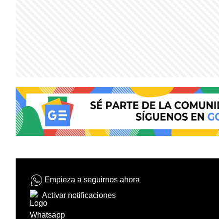
Empieza a seguirnos ahora
Activar notificaciones