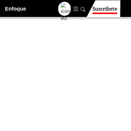
Suscríbete
Enfoque