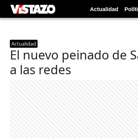
Actualidad
Polít
Actualidad
El nuevo peinado de 
a las redes