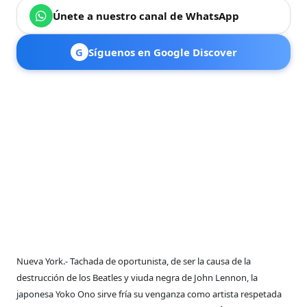
Únete a nuestro canal de WhatsApp
G
Síguenos en Google Discover
Nueva York.- Tachada de oportunista, de ser la causa de la
destrucción de los Beatles y viuda negra de John Lennon, la
japonesa Yoko Ono sirve fría su venganza como artista respetada