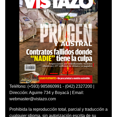
Teléfono: (+593) 985860991 - (042) 2327200 |
Dirección: Aguirre 734 y Boyacá | Email:
webmaster@vistazo.com
Prohibida la reproducción total, parcial y traducción a
cualquier idioma, sin autorización escrita de su