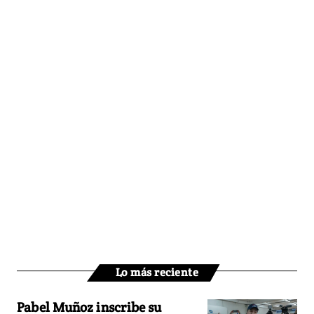
Lo más reciente
Pabel Muñoz inscribe su