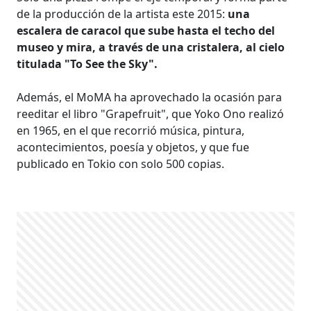
de la producción de la artista este 2015:
una
escalera de caracol que sube hasta el techo del
museo y mira, a través de una cristalera, al cielo
titulada "To See the Sky".
Además, el MoMA ha aprovechado la ocasión para
reeditar el libro "Grapefruit", que Yoko Ono realizó
en 1965, en el que recorrió música, pintura,
acontecimientos, poesía y objetos, y que fue
publicado en Tokio con solo 500 copias.