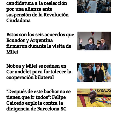
candidatura a la reelección
por una alianza ante
suspensión de la Revolución
Ciudadana
Estos son los seis acuerdos que
Ecuador y Argentina
firmaron durante la visita de
Milei
Noboa y Milei se reúnen en
Carondelet para fortalecer la
cooperación bilateral
"Después de este bochorno se
tienen que ir todos": Felipe
Caicedo explota contra la
dirigencia de Barcelona SC