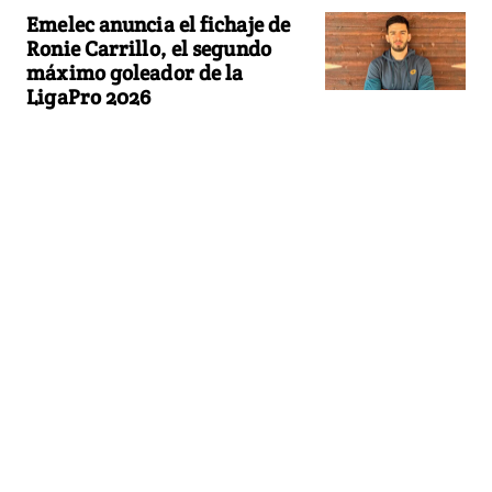
Emelec anuncia el fichaje de
Ronie Carrillo, el segundo
máximo goleador de la
LigaPro 2026