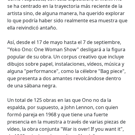
se ha centrado en la trayectoria más reciente de la
artista sino, de alguna manera, ha querido explorar
lo que podría haber sido realmente esa muestra que
ella reivindicó antaño.
Así, desde el 17 de mayo hasta el 7 de septiembre,
"Yoko Ono: One Woman Show" desligará a la figura
popular de su obra. Un corpus creativo que incluye
dibujos sobre papel, instalaciones, vídeos, música y
alguna "performance", como la célebre "Bag piece",
que presenta a dos amantes revolcándose dentro
de una sábana negra.
Un total de 125 obras en las que Ono no da la
espalda, por supuesto, a John Lennon, con quien
formó pareja en 1968 y que tiene una fuerte
presencia en la muestra a través de varias piezas de
vídeo, la obra conjunta "War is over! If you want it",