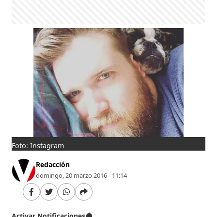
Foto: Instagram
Redacción
domingo, 20 marzo 2016 - 11:14
Activar Notificaciones