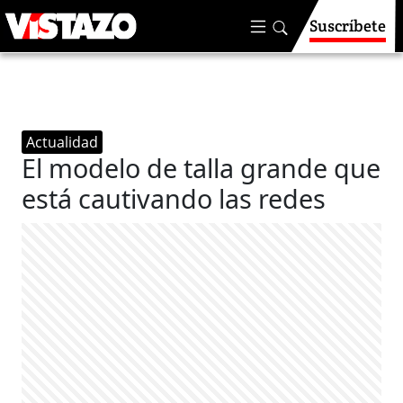
Suscríbete
Actualidad
El modelo de talla grande que
está cautivando las redes