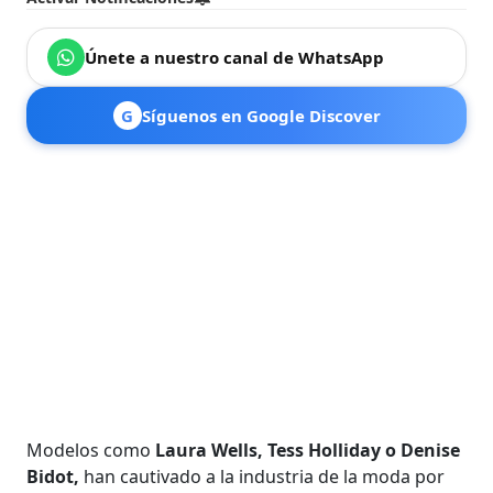
Únete a nuestro canal de WhatsApp
G
Síguenos en Google Discover
Modelos como
Laura Wells, Tess Holliday o Denise
Bidot,
han cautivado a la industria de la moda por