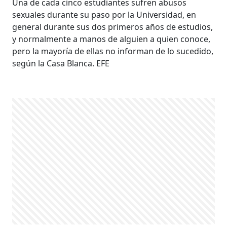
Una de cada cinco estudiantes sufren abusos
sexuales durante su paso por la Universidad, en
general durante sus dos primeros años de estudios,
y normalmente a manos de alguien a quien conoce,
pero la mayoría de ellas no informan de lo sucedido,
según la Casa Blanca. EFE