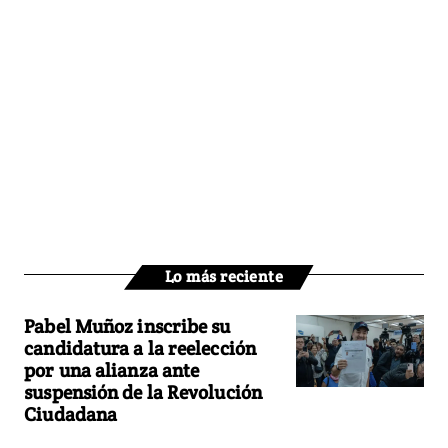
Lo más reciente
Pabel Muñoz inscribe su
candidatura a la reelección
por una alianza ante
suspensión de la Revolución
Ciudadana