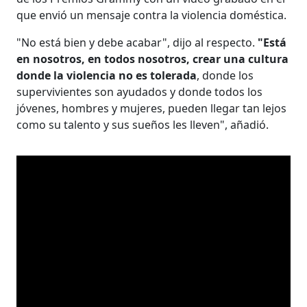
que envió un mensaje contra la violencia doméstica.
"No está bien y debe acabar", dijo al respecto.
"Está
en nosotros, en todos nosotros, crear una cultura
donde la violencia no es tolerada
, donde los
supervivientes son ayudados y donde todos los
jóvenes, hombres y mujeres, pueden llegar tan lejos
como su talento y sus sueños les lleven", añadió.