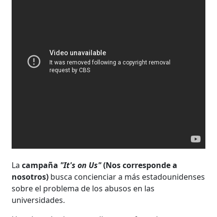
La
campaña
"It's on Us"
(Nos corresponde a
nosotros)
busca concienciar a más estadounidenses
sobre el problema de los abusos en las
universidades.