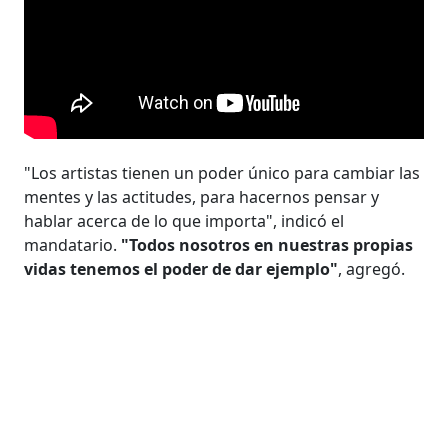
"Los artistas tienen un poder único para cambiar las
mentes y las actitudes, para hacernos pensar y
hablar acerca de lo que importa", indicó el
mandatario.
"Todos nosotros en nuestras propias
vidas tenemos el poder de dar ejemplo"
, agregó.