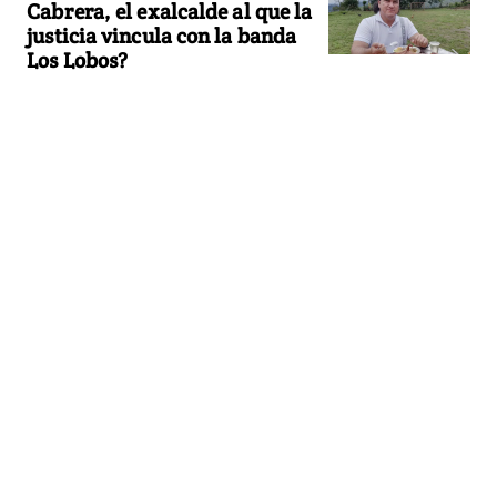
Cabrera, el exalcalde al que la
justicia vincula con la banda
Los Lobos?