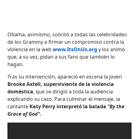
Obama, asimismo, solicitó a todas las celebridades
de los Grammy a firmar un compromiso contra la
violencia en la web
www.ItsOnUs.org
y los animó
que, a su vez, pidan a sus fans que también lo
hagan.
Tras su intervención, apareció en escena la joven
Brooke Axtell, superviviente de la violencia
doméstica
, que se dirigió a toda la audiencia
explicando su caso. Para culminar el mensaje, la
cantante
Katy Perry interpretó la balada
"By the
Grace of God"
.