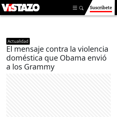
Suscríbete
Actualidad
El mensaje contra la violencia
doméstica que Obama envió
a los Grammy