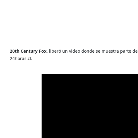
20th Century Fox,
liberó un video donde se muestra parte de 
24horas.cl.