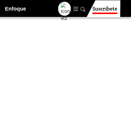
Suscríbete
Enfoque