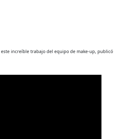
este increíble trabajo del equipo de make-up, publicó