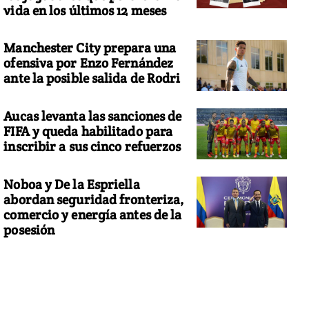
vida en los últimos 12 meses
Manchester City prepara una
ofensiva por Enzo Fernández
ante la posible salida de Rodri
Aucas levanta las sanciones de
FIFA y queda habilitado para
inscribir a sus cinco refuerzos
Noboa y De la Espriella
abordan seguridad fronteriza,
comercio y energía antes de la
posesión