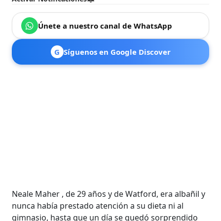
Únete a nuestro canal de WhatsApp
G
Síguenos en Google Discover
Neale Maher , de 29 años y de Watford, era albañil y
nunca había prestado atención a su dieta ni al
gimnasio, hasta que un día se quedó sorprendido