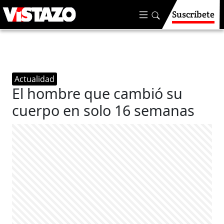
Suscríbete
Actualidad
El hombre que cambió su
cuerpo en solo 16 semanas