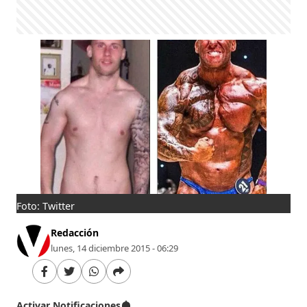
Foto: Twitter
Redacción
lunes, 14 diciembre 2015 - 06:29
Activar Notificaciones