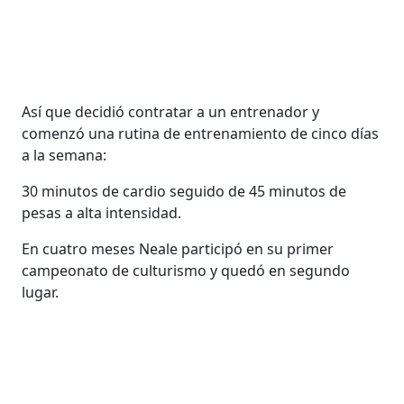
Así que decidió contratar a un entrenador y
comenzó una rutina de entrenamiento de cinco días
a la semana:
30 minutos de cardio seguido de 45 minutos de
pesas a alta intensidad.
En cuatro meses Neale participó en su primer
campeonato de culturismo y quedó en segundo
lugar.