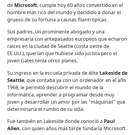
de
Microsoft
, cumple hoy 60 años convertido en el
hombre más rico del mundo y decidido a donar el
grueso de su fortuna a causas filantrópicas.
Sus padres, un prominente abogado y una
empresaria con antepasados europeos que echaron
raíces en la ciudad de Seattle (costa oeste de
EE.UU.), querían que hubiese sido jurista pero el
joven Gates tenía otros planes.
Su ingreso en la escuela privada de élite
Lakeside de
Seattle
, que contaba ya con un ordenador en el año
1968, le permitió descubrir el mundo de la
informática, aprender a programar desde muy
joven y desarrollar un amor por las "máquinas" que
determinaría el rumbo de su vida.
Fue también en Lakeside donde conoció a
Paul
Allen
, con quien años más tarde fundaría Microsoft.