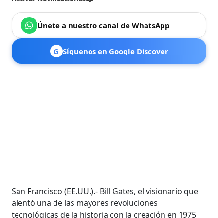
Únete a nuestro canal de WhatsApp
G
Síguenos en Google Discover
San Francisco (EE.UU.).- Bill Gates, el visionario que
alentó una de las mayores revoluciones
tecnológicas de la historia con la creación en 1975