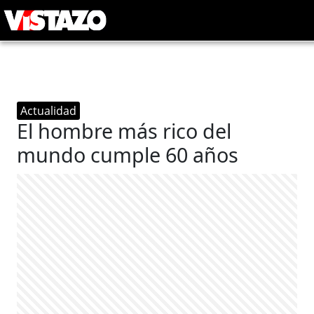
Actualidad
El hombre más rico del
mundo cumple 60 años