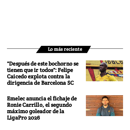
Lo más reciente
"Después de este bochorno se
tienen que ir todos": Felipe
Caicedo explota contra la
dirigencia de Barcelona SC
Emelec anuncia el fichaje de
Ronie Carrillo, el segundo
máximo goleador de la
LigaPro 2026