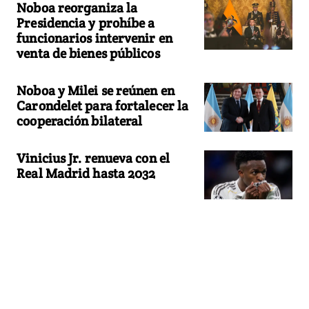
Noboa reorganiza la
Presidencia y prohíbe a
funcionarios intervenir en
venta de bienes públicos
Noboa y Milei se reúnen en
Carondelet para fortalecer la
cooperación bilateral
Vinicius Jr. renueva con el
Real Madrid hasta 2032