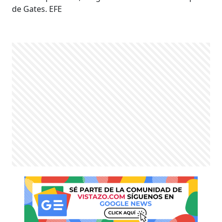
de Gates. EFE