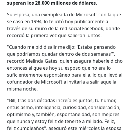
superan los 28.000 millones de dólares
.
Su esposa, una exempleada de Microsoft con la que
se casó en 1994, lo felicitó hoy públicamente a
través de su muro de la red social Facebook, donde
recordó la primera vez que salieron juntos.
"Cuando me pidió salir me dijo: 'Estaba pensando
que podríamos quedar dentro de dos semanas'",
recordó Melinda Gates, quien asegura haberle dicho
entonces al que es hoy su esposo que no era lo
suficientemente espontáneo para ella, lo que llevó al
cofundador de Microsoft a invitarla a salir aquella
misma noche.
"Bill, tras dos décadas increíbles juntos, tu humor,
entusiasmo, inteligencia, curiosidad, consideración,
optimismo y, también, espontaneidad, son mejores
que nunca y estoy feliz de tenerte a mi lado. Feliz,
feliz cumpleaños", aseguró este miércoles la esposa