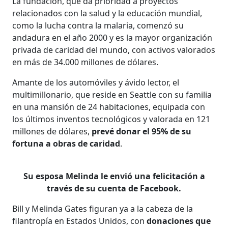
La fundación, que da prioridad a proyectos
relacionados con la salud y la educación mundial,
como la lucha contra la malaria, comenzó su
andadura en el año 2000 y es la mayor organización
privada de caridad del mundo, con activos valorados
en más de 34.000 millones de dólares.
Amante de los automóviles y ávido lector, el
multimillonario, que reside en Seattle con su familia
en una mansión de 24 habitaciones, equipada con
los últimos inventos tecnológicos y valorada en 121
millones de dólares,
prevé donar el 95% de su
fortuna a obras de caridad
.
Su esposa Melinda le envió una felicitación a
través de su cuenta de Facebook.
Bill y Melinda Gates figuran ya a la cabeza de la
filantropía en Estados Unidos, con
donaciones que