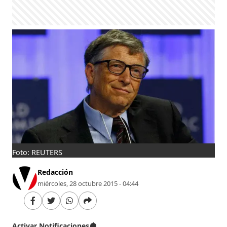
Foto: REUTERS
Redacción
miércoles, 28 octubre 2015 - 04:44
Activar Notificaciones