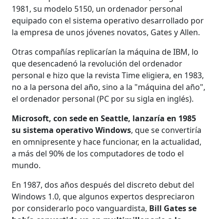
1981, su modelo 5150, un ordenador personal
equipado con el sistema operativo desarrollado por
la empresa de unos jóvenes novatos, Gates y Allen.
Otras compañías replicarían la máquina de IBM, lo
que desencadenó la revolución del ordenador
personal e hizo que la revista Time eligiera, en 1983,
no a la persona del año, sino a la "máquina del año",
el ordenador personal (PC por su sigla en inglés).
Microsoft, con sede en Seattle, lanzaría en 1985
su sistema operativo Windows
, que se convertiría
en omnipresente y hace funcionar, en la actualidad,
a más del 90% de los computadores de todo el
mundo.
En 1987, dos años después del discreto debut del
Windows 1.0, que algunos expertos despreciaron
por considerarlo poco vanguardista,
Bill Gates se