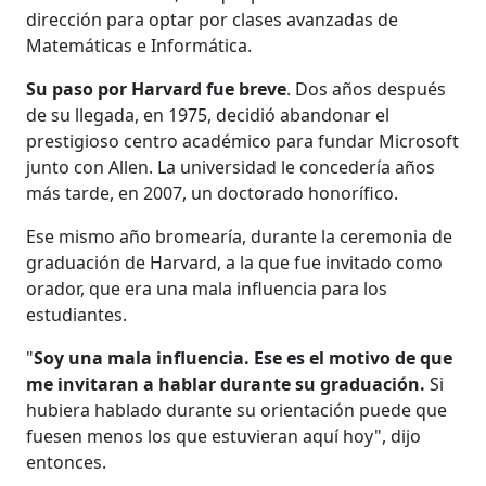
dirección para optar por clases avanzadas de
Matemáticas e Informática.
Su paso por Harvard fue breve
. Dos años después
de su llegada, en 1975, decidió abandonar el
prestigioso centro académico para fundar Microsoft
junto con Allen. La universidad le concedería años
más tarde, en 2007, un doctorado honorífico.
Ese mismo año bromearía, durante la ceremonia de
graduación de Harvard, a la que fue invitado como
orador, que era una mala influencia para los
estudiantes.
"
Soy una mala influencia. Ese es el motivo de que
me invitaran a hablar durante su graduación.
Si
hubiera hablado durante su orientación puede que
fuesen menos los que estuvieran aquí hoy", dijo
entonces.