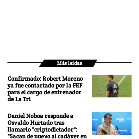
Más leídas
Confirmado: Robert Moreno
ya fue contactado por la FEF
para el cargo de entrenador
de La Tri
Daniel Noboa responde a
Osvaldo Hurtado tras
llamarlo "criptodictador":
"Sacan de nuevo al cadáver en