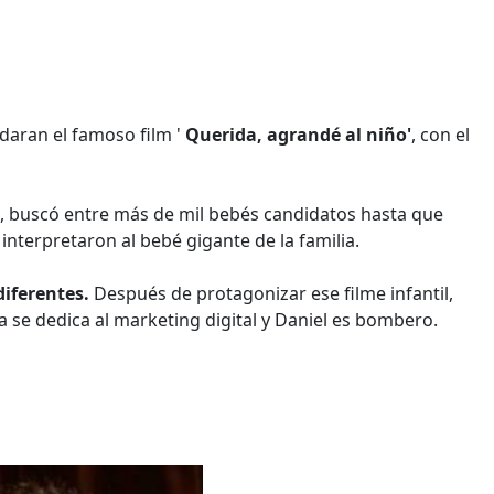
daran el famoso film '
Querida, agrandé al niño'
, con el
, buscó entre más de mil bebés candidatos hasta que
interpretaron al bebé gigante de la familia.
diferentes.
Después de protagonizar ese filme infantil,
se dedica al marketing digital y Daniel es bombero.