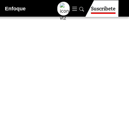
Suscríbete
Enfoque