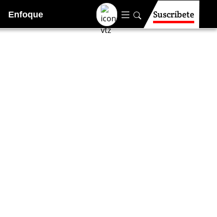
Suscríbete
Enfoque