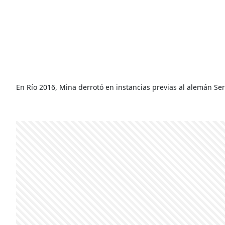
En Río 2016, Mina derrotó en instancias previas al alemán Ser