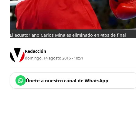
El ecuatoriano Carlos Mina es eliminado en 4tos de final
Redacción
domingo, 14 agosto 2016 - 10:51
Únete a nuestro canal de WhatsApp