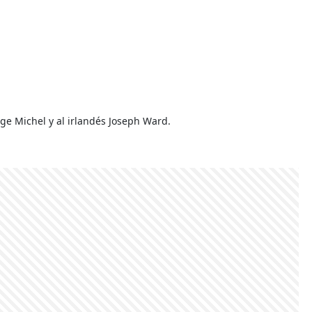
ge Michel y al irlandés Joseph Ward.