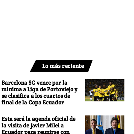
Lo más reciente
Barcelona SC vence por la
mínima a Liga de Portoviejo y
se clasifica a los cuartos de
final de la Copa Ecuador
Esta será la agenda oficial de
la visita de Javier Milei a
Ecuador para reunirse con