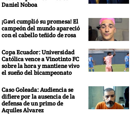
Daniel Noboa
¡Gavi cumplió su promesa! El
campeón del mundo apareció
con el cabello teñido de rosa
Copa Ecuador: Universidad
Católica vence a Vinotinto FC
sobre la hora y mantiene vivo
el sueño del bicampeonato
Caso Goleada: Audiencia se
difiere por la ausencia de la
defensa de un primo de
Aquiles Alvarez