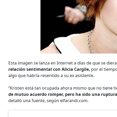
Esta imagen se lanza en Internet a días de que se dier
relación sentimental con Alicia Cargile,
por el tiempo
algo que habría resentido a su ex asistente.
“Kristen está tan ocupada ahora mismo que no tiene ti
de mutuo acuerdo romper, pero ha sido una ruptur
detalló una fuente, según elfarandi.com.