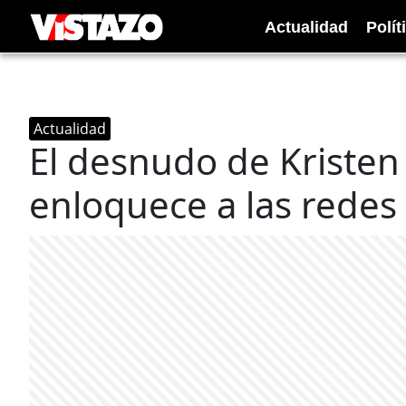
Actualidad
Polít
Actualidad
El desnudo de Kristen
enloquece a las redes