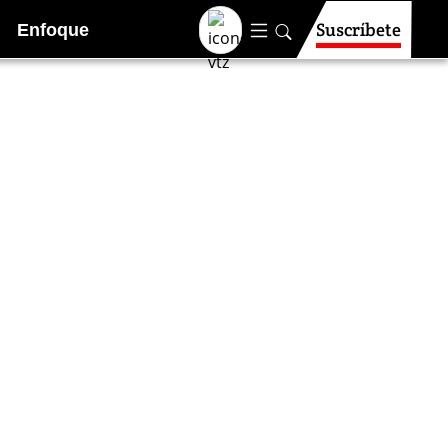
Suscríbete
Enfoque