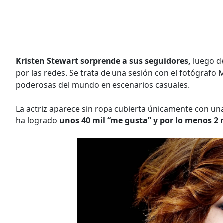
Kristen Stewart sorprende a sus seguidores,
luego d
por las redes. Se trata de una sesión con el fotógrafo
poderosas del mundo en escenarios casuales.
La actriz aparece sin ropa cubierta únicamente con una
ha logrado
unos 40 mil “me gusta” y por lo menos 2