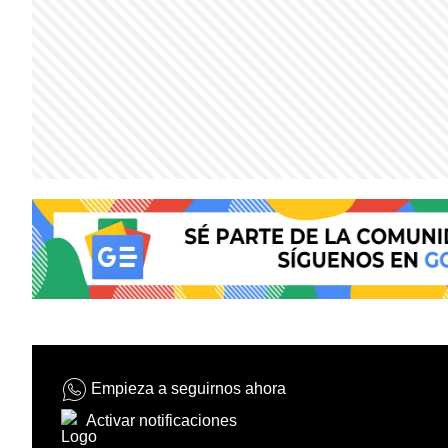
Empieza a seguirnos ahora
Activar notificaciones