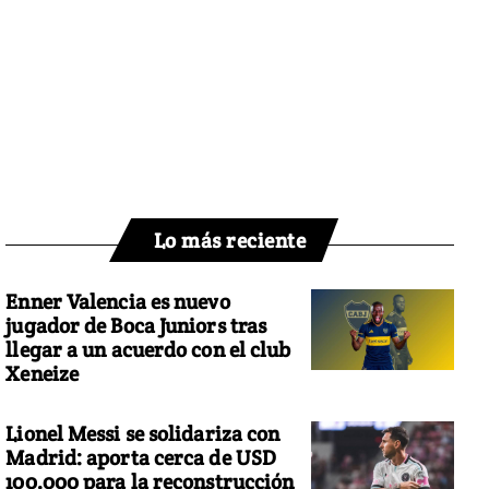
Lo más reciente
Enner Valencia es nuevo
jugador de Boca Juniors tras
llegar a un acuerdo con el club
Xeneize
Lionel Messi se solidariza con
Madrid: aporta cerca de USD
100.000 para la reconstrucción