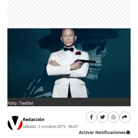
Foto: Twitter
Redacción
sábado, 3 octubre 2015 - 06:47
Activar Notificaciones