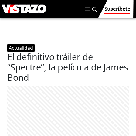
Suscríbete
Actualidad
El definitivo tráiler de
“Spectre”, la película de James
Bond