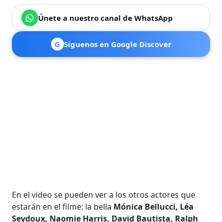
Únete a nuestro canal de WhatsApp
G
Síguenos en Google Discover
En el video se pueden ver a los otros actores que
estarán en el filme: la bella
Mónica Bellucci, Léa
Seydoux, Naomie Harris, David Bautista, Ralph