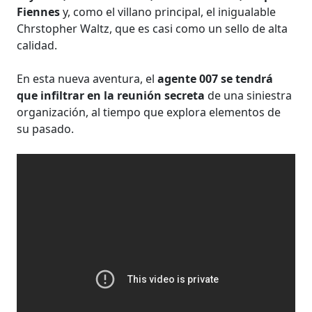
Fiennes
y, como el villano principal, el inigualable
Chrstopher Waltz, que es casi como un sello de alta
calidad.
En esta nueva aventura, el
agente 007 se tendrá
que infiltrar en la reunión secreta
de una siniestra
organización, al tiempo que explora elementos de
su pasado.