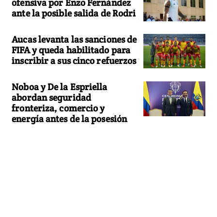
ofensiva por Enzo Fernández
ante la posible salida de Rodri
Aucas levanta las sanciones de
FIFA y queda habilitado para
inscribir a sus cinco refuerzos
Noboa y De la Espriella
abordan seguridad
fronteriza, comercio y
energía antes de la posesión