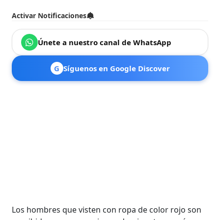
Activar Notificaciones
Únete a nuestro canal de WhatsApp
G
Síguenos en Google Discover
Los hombres que visten con ropa de color rojo son