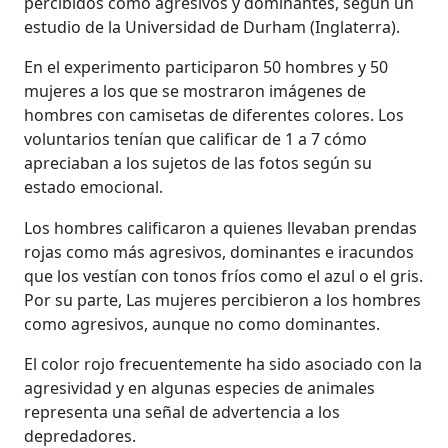
percibidos como agresivos y dominantes, según un
estudio de la Universidad de Durham (Inglaterra).
En el experimento participaron 50 hombres y 50
mujeres a los que se mostraron imágenes de
hombres con camisetas de diferentes colores. Los
voluntarios tenían que calificar de 1 a 7 cómo
apreciaban a los sujetos de las fotos según su
estado emocional.
Los hombres calificaron a quienes llevaban prendas
rojas como más agresivos, dominantes e iracundos
que los vestían con tonos fríos como el azul o el gris.
Por su parte, Las mujeres percibieron a los hombres
como agresivos, aunque no como dominantes.
El color rojo frecuentemente ha sido asociado con la
agresividad y en algunas especies de animales
representa una señal de advertencia a los
depredadores.