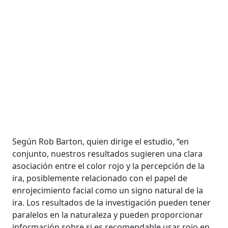
Según Rob Barton, quien dirige el estudio, “en
conjunto, nuestros resultados sugieren una clara
asociación entre el color rojo y la percepción de la
ira, posiblemente relacionado con el papel de
enrojecimiento facial como un signo natural de la
ira. Los resultados de la investigación pueden tener
paralelos en la naturaleza y pueden proporcionar
información sobre si es recomendable usar rojo en