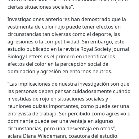
ciertas situaciones sociales”.
Investigaciones anteriores han demostrado que la
vestimenta de color rojo puede tener efectos en
circunstancias tan diversas como el deporte, las
agresiones o la competitividad. Sin embargo, este
estudio publicado en la revista Royal Society Journal
Biology Letters es el primero en identificar los
efectos del color en la percepción social de
dominación y agresión en entornos neutros.
“Las implicaciones de nuestra investigación son que
las personas deben pensar cuidadosamente cuándo
ir vestidas de rojo en situaciones sociales y
reuniones quizás importantes, como puede ser una
entrevista de trabajo. Ser percibido como agresivo o
dominante puede ser una ventaja en algunas
circunstancias, pero una desventaja en otros”,
aclara Diana Wiedemann, coautora del estudio.