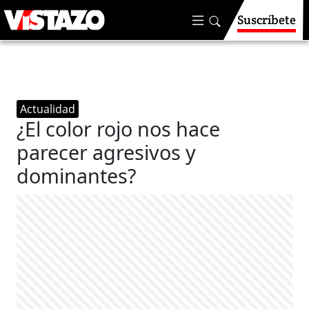
Suscríbete
Actualidad
¿El color rojo nos hace
parecer agresivos y
dominantes?