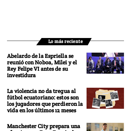
Lo más reciente
Abelardo de la Espriella se
reunió con Noboa, Milei y el
Rey Felipe VI antes de su
investidura
La violencia no da tregua al
fútbol ecuatoriano: estos son
los jugadores que perdieron la
vida en los últimos 12 meses
Manchester City prepara una