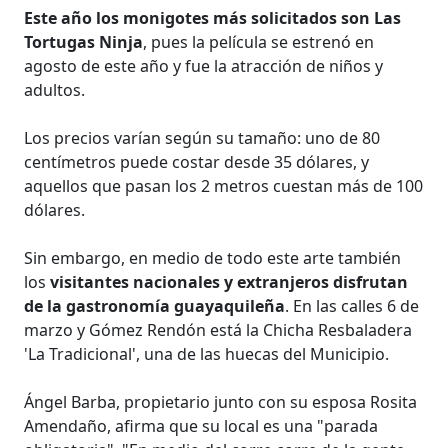
Este año los monigotes más solicitados son Las
Tortugas Ninja
, pues la película se estrenó en
agosto de este año y fue la atracción de niños y
adultos.
Los precios varían según su tamaño: uno de 80
centímetros puede costar desde 35 dólares, y
aquellos que pasan los 2 metros cuestan más de 100
dólares.
Sin embargo, en medio de todo este arte también
los
visitantes nacionales y extranjeros disfrutan
de la gastronomía guayaquileña
. En las calles 6 de
marzo y Gómez Rendón está la Chicha Resbaladera
'La Tradicional', una de las huecas del Municipio.
Ángel Barba, propietario junto con su esposa Rosita
Amendaño, afirma que su local es una "parada