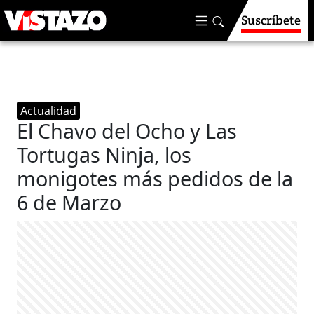
Suscríbete
Actualidad
El Chavo del Ocho y Las
Tortugas Ninja, los
monigotes más pedidos de la
6 de Marzo