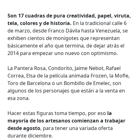
Son 17 cuadras de pura creatividad, papel, viruta,
tela, colores y de historia.
En la tradicional calle 6
de marzo, desde Franco Dávila hasta Venezuela, se
exhiben cientos de monigotes que representan
básicamente el año que termina, de dejar atrás el
2014 para empezar uno nuevo con optimismo.
La Pantera Rosa, Condorito, Jaime Nebot, Rafael
Correa, Elsa de la película animada Frozen, la Mofle,
Toro de Barcelona o un Bombillo de Emelec, son
algunos de los personajes que están a la venta en
esa zona.
Hacer estas figuras toma tiempo, por eso
la
mayoría de los artesanos comienzan a trabajar
desde agosto
, para tener una variada oferta
durante diciembre.