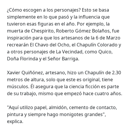
¿Cómo escogen a los personajes? Esto se basa
simplemente en lo que pasó y la influencia que
tuvieron esas figuras en el año. Por ejemplo, la
muerta de Chespirito, Roberto Gómez Bolaños, fue
inspiración para que los artesanos de la 6 de Marzo
recrearán El Chavo del Ocho, el Chapulín Colorado y
a otros personajes de La Vecindad, como Quico,
Doña Florinda y el Señor Barriga.
Xavier Quiñónez, artesano, hizo un Chapulín de 2.30
metros de altura, solo que este es original, tiene
músculos. Él asegura que la ciencia ficción es parte
de su trabajo, mismo que empezó hace cuatro años.
"Aquí utilizo papel, almidón, cemento de contacto,
pintura y siempre hago monigotes grandes",
explica.