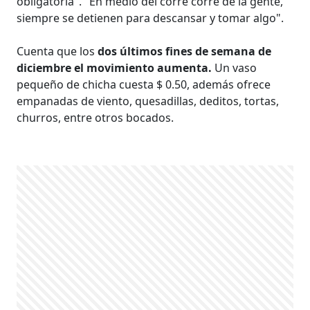
obligatoria". "En medio del corre corre de la gente,
siempre se detienen para descansar y tomar algo".
Cuenta que los
dos últimos fines de semana de
diciembre el movimiento aumenta.
Un vaso
pequeño de chicha cuesta $ 0.50, además ofrece
empanadas de viento, quesadillas, deditos, tortas,
churros, entre otros bocados.