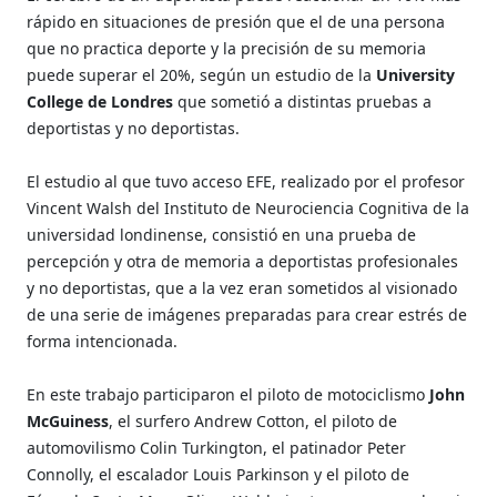
rápido en situaciones de presión que el de una persona
que no practica deporte y la precisión de su memoria
puede superar el 20%, según un estudio de la
University
College de Londres
que sometió a distintas pruebas a
deportistas y no deportistas.
El estudio al que tuvo acceso EFE, realizado por el profesor
Vincent Walsh del Instituto de Neurociencia Cognitiva de la
universidad londinense, consistió en una prueba de
percepción y otra de memoria a deportistas profesionales
y no deportistas, que a la vez eran sometidos al visionado
de una serie de imágenes preparadas para crear estrés de
forma intencionada.
En este trabajo participaron el piloto de motociclismo
John
McGuiness
, el surfero Andrew Cotton, el piloto de
automovilismo Colin Turkington, el patinador Peter
Connolly, el escalador Louis Parkinson y el piloto de