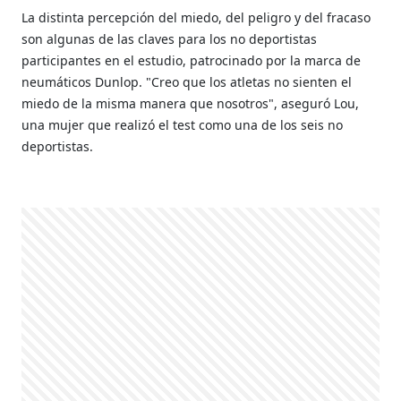
La distinta percepción del miedo, del peligro y del fracaso
son algunas de las claves para los no deportistas
participantes en el estudio, patrocinado por la marca de
neumáticos Dunlop. "Creo que los atletas no sienten el
miedo de la misma manera que nosotros", aseguró Lou,
una mujer que realizó el test como una de los seis no
deportistas.