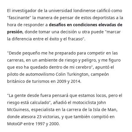
El investigador de la universidad londinense calificó como
"fascinante" la manera de pensar de estos deportistas a la
hora de responder a
desafíos en condiciones elevadas de
presión
, donde tomar una decisión u otra puede "marcar
la diferencia entre el éxito y el fracaso".
"Desde pequeño me he preparado para competir en las
carreras, en un ambiente de riesgo y peligro, y me figuro
que eso ha quedado dentro de mi cerebro", apuntó el
piloto de automovilismo Colin Turkington, campeón
británico de turismos en 2009 y 2014.
"La gente desde fuera pensará que estamos locos, pero el
riesgo está calculado", añadió el motociclista John
McGuiness, especialista en la carrera de la Isla de Man,
donde atesora 23 victorias, y que también compitió en
MotoGP entre 1997 y 2000.