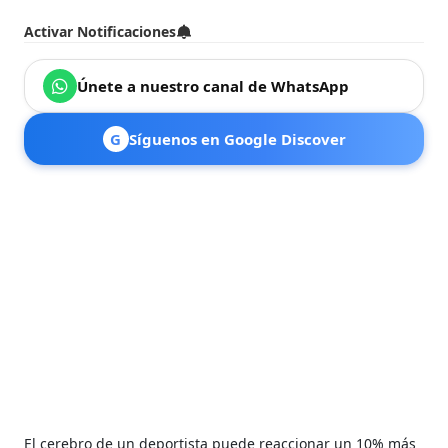
Activar Notificaciones
Únete a nuestro canal de WhatsApp
G
Síguenos en Google Discover
El cerebro de un deportista puede reaccionar un 10% más