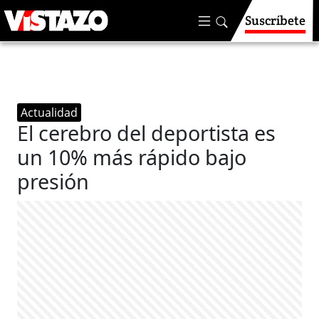
Suscríbete
Actualidad
El cerebro del deportista es
un 10% más rápido bajo
presión