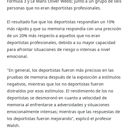
Fórmula 3 y Le Mans Oliver Webb; junto a un grupo de seis
personas que no eran deportistas profesionales.
El resultado fue que los deportistas respondían un 10%
más rápido y que su memoria respondía con una precisión
de un 20% más respecto a aquellos que no eran
deportistas profesionales, debido a su mayor capacidad
para afrontar situaciones de riesgo o intensas a nivel
emocional.
"En general, los deportistas fueron más precisos en las
pruebas de memoria después de la exposición a estímulos
negativos, mientras que los no deportistas fueron
distraídos por esos estímulos. El rendimiento de los no
deportistas se desmoronó en cuanto a velocidad de
memoria al enfrentarse a adversidades y situaciones
emocionalmente intensas; mientras que las respuestas de
los deportistas fueron mejorando", explicó el profesor
Walsh.