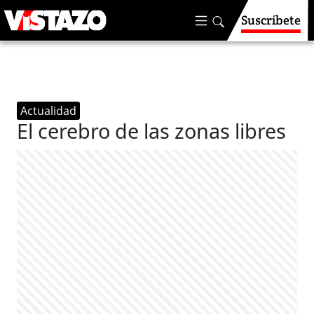
Suscríbete
Actualidad
El cerebro de las zonas libres