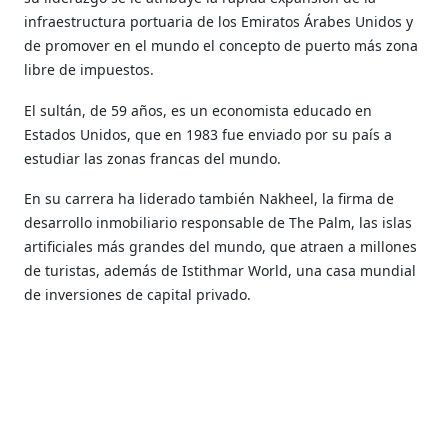
infraestructura portuaria de los Emiratos Árabes Unidos y
de promover en el mundo el concepto de puerto más zona
libre de impuestos.
El sultán, de 59 años, es un economista educado en
Estados Unidos, que en 1983 fue enviado por su país a
estudiar las zonas francas del mundo.
En su carrera ha liderado también Nakheel, la firma de
desarrollo inmobiliario responsable de The Palm, las islas
artificiales más grandes del mundo, que atraen a millones
de turistas, además de Istithmar World, una casa mundial
de inversiones de capital privado.