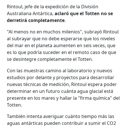
Rintoul, jefe de la expedición de la División
Australiana Antártica,
aclaró que el Totten no se
derretirá completamente
.
"Al menos no en muchos milenios", subrayó Rintoul
al subrayar que no debe esperarse que los niveles
del mar en el planeta aumenten en seis veces, que
es lo que podría suceder en el remoto caso de que
se desintegre completamente el Totten.
Con las muestras camino al laboratorio y nuevos
estudios por delante y proyectos para desarrollar
nuevas técnicas de medición, Rintoul espera poder
determinar en un futuro cuánta agua glacial está
presente en los mares y hallar la "firma química" del
Totten.
También intenta averiguar cuánto tiempo más las
aguas antárticas pueden contribuir a sumir el CO2