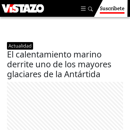
Suscríbete
Actualidad
El calentamiento marino
derrite uno de los mayores
glaciares de la Antártida