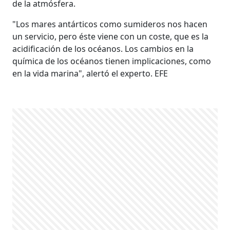
de la atmósfera.
"Los mares antárticos como sumideros nos hacen
un servicio, pero éste viene con un coste, que es la
acidificación de los océanos. Los cambios en la
química de los océanos tienen implicaciones, como
en la vida marina", alertó el experto. EFE