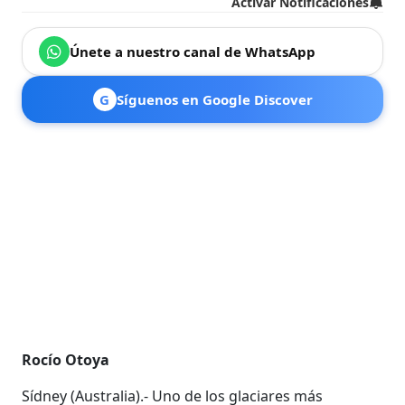
Activar Notificaciones
Únete a nuestro canal de WhatsApp
G
Síguenos en Google Discover
Rocío Otoya
Sídney (Australia).- Uno de los glaciares más