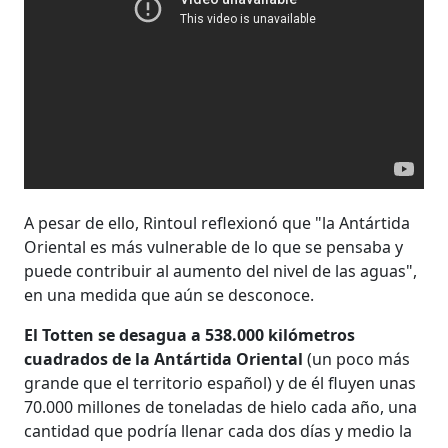
A pesar de ello, Rintoul reflexionó que "la Antártida
Oriental es más vulnerable de lo que se pensaba y
puede contribuir al aumento del nivel de las aguas",
en una medida que aún se desconoce.
El Totten se desagua a 538.000 kilómetros
cuadrados de la Antártida Oriental
(un poco más
grande que el territorio español) y de él fluyen unas
70.000 millones de toneladas de hielo cada año, una
cantidad que podría llenar cada dos días y medio la