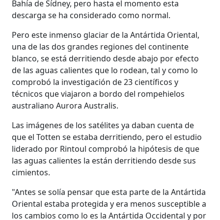
Bahía de Sídney, pero hasta el momento esta
descarga se ha considerado como normal.
Pero este inmenso glaciar de la Antártida Oriental,
una de las dos grandes regiones del continente
blanco, se está derritiendo desde abajo por efecto
de las aguas calientes que lo rodean, tal y como lo
comprobó la investigación de 23 científicos y
técnicos que viajaron a bordo del rompehielos
australiano Aurora Australis.
Las imágenes de los satélites ya daban cuenta de
que el Totten se estaba derritiendo, pero el estudio
liderado por Rintoul comprobó la hipótesis de que
las aguas calientes la están derritiendo desde sus
cimientos.
"Antes se solía pensar que esta parte de la Antártida
Oriental estaba protegida y era menos susceptible a
los cambios como lo es la Antártida Occidental y por