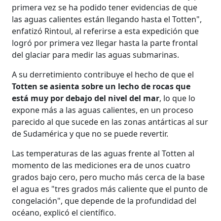
primera vez se ha podido tener evidencias de que
las aguas calientes están llegando hasta el Totten",
enfatizó Rintoul, al referirse a esta expedición que
logró por primera vez llegar hasta la parte frontal
del glaciar para medir las aguas submarinas.
A su derretimiento contribuye el hecho de que el
Totten se asienta sobre un lecho de rocas que
está muy por debajo del nivel del mar
, lo que lo
expone más a las aguas calientes, en un proceso
parecido al que sucede en las zonas antárticas al sur
de Sudamérica y que no se puede revertir.
Las temperaturas de las aguas frente al Totten al
momento de las mediciones era de unos cuatro
grados bajo cero, pero mucho más cerca de la base
el agua es "tres grados más caliente que el punto de
congelación", que depende de la profundidad del
océano, explicó el científico.