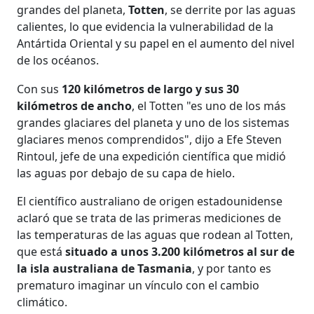
grandes del planeta,
Totten
, se derrite por las aguas
calientes, lo que evidencia la vulnerabilidad de la
Antártida Oriental y su papel en el aumento del nivel
de los océanos.
Con sus
120 kilómetros de largo y sus 30
kilómetros de ancho
, el Totten "es uno de los más
grandes glaciares del planeta y uno de los sistemas
glaciares menos comprendidos", dijo a Efe Steven
Rintoul, jefe de una expedición científica que midió
las aguas por debajo de su capa de hielo.
El científico australiano de origen estadounidense
aclaró que se trata de las primeras mediciones de
las temperaturas de las aguas que rodean al Totten,
que está
situado a unos 3.200 kilómetros al sur de
la isla australiana de Tasmania
, y por tanto es
prematuro imaginar un vínculo con el cambio
climático.