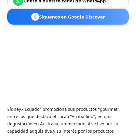
Únete a nuestro canal de WhatsApp
G
Síguenos en Google Discover
Sídney.- Ecuador promociona sus productos "gourmet",
entre los que destaca el cacao "Arriba fino", en una
degustación en Australia, un mercado atractivo por su
capacidad adquisitiva y su interés por los productos