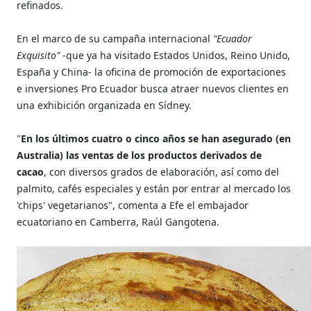
refinados.
En el marco de su campaña internacional
"Ecuador
Exquisito"
-que ya ha visitado Estados Unidos, Reino Unido,
España y China- la oficina de promoción de exportaciones
e inversiones Pro Ecuador busca atraer nuevos clientes en
una exhibición organizada en Sídney.
"
En los últimos cuatro o cinco años se han asegurado (en
Australia) las ventas de los productos derivados de
cacao
, con diversos grados de elaboración, así como del
palmito, cafés especiales y están por entrar al mercado los
'chips' vegetarianos", comenta a Efe el embajador
ecuatoriano en Camberra, Raúl Gangotena.