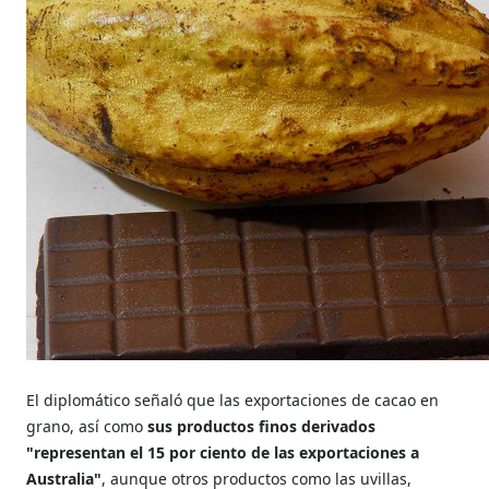
El diplomático señaló que las exportaciones de cacao en
grano, así como
sus productos finos derivados
"representan el 15 por ciento de las exportaciones a
Australia"
, aunque otros productos como las uvillas,