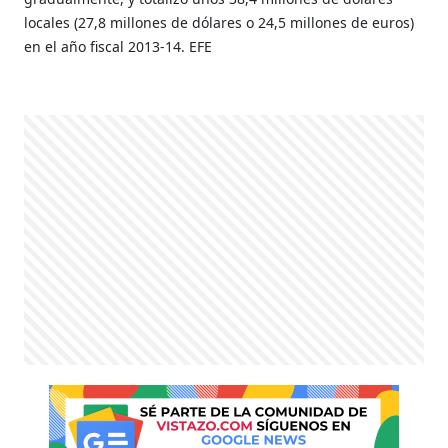
locales (27,8 millones de dólares o 24,5 millones de euros)
en el año fiscal 2013-14. EFE