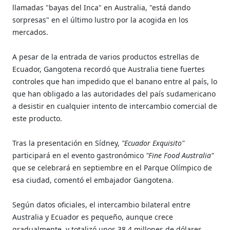
llamadas "bayas del Inca" en Australia, "está dando
sorpresas" en el último lustro por la acogida en los
mercados.
A pesar de la entrada de varios productos estrellas de
Ecuador, Gangotena recordó que Australia tiene fuertes
controles que han impedido que el banano entre al país, lo
que han obligado a las autoridades del país sudamericano
a desistir en cualquier intento de intercambio comercial de
este producto.
Tras la presentación en Sídney,
"Ecuador Exquisito"
participará en el evento gastronómico
"Fine Food Australia"
que se celebrará en septiembre en el Parque Olímpico de
esa ciudad, comentó el embajador Gangotena.
Según datos oficiales, el intercambio bilateral entre
Australia y Ecuador es pequeño, aunque crece
gradualmente, y totalizó unos 38,4 millones de dólares