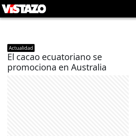
Actualidad
El cacao ecuatoriano se
promociona en Australia