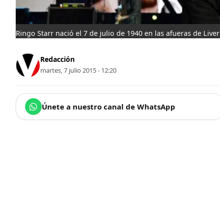
Ringo Starr nació el 7 de julio de 1940 en las afueras de Liv
Redacción
martes, 7 julio 2015 - 12:20
Únete a nuestro canal de WhatsApp