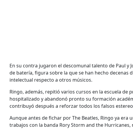
En su contra jugaron el descomunal talento de Paul y Jo
de batería, figura sobre la que se han hecho decenas d
intelectual respecto a otros músicos.
Ringo, además, repitió varios cursos en la escuela de
hospitalizado y abandonó pronto su formación académi
contribuyó después a reforzar todos los falsos estereot
Aunque antes de fichar por The Beatles, Ringo ya era 
trabajos con la banda Rory Storm and the Hurricanes,