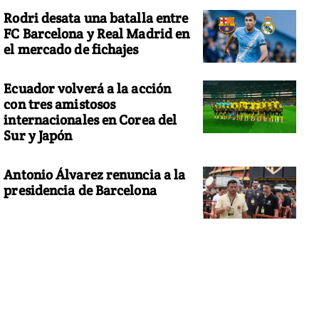
Rodri desata una batalla entre
FC Barcelona y Real Madrid en
el mercado de fichajes
Ecuador volverá a la acción
con tres amistosos
internacionales en Corea del
Sur y Japón
Antonio Álvarez renuncia a la
presidencia de Barcelona