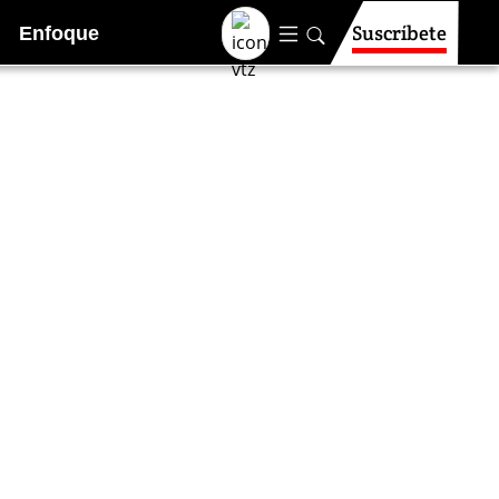
Suscríbete
Enfoque