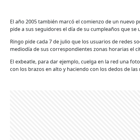
El año 2005 también marcó el comienzo de un nuevo pro
pide a sus seguidores el día de su cumpleaños que se
Ringo pide cada 7 de julio que los usuarios de redes s
mediodía de sus correspondientes zonas horarias el c
El exbeatle, para dar ejemplo, cuelga en la red una foto
con los brazos en alto y haciendo con los dedos de las 