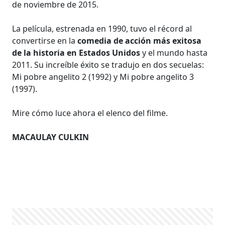
de noviembre de 2015.
La película, estrenada en 1990, tuvo el récord al
convertirse en la
comedia de acción más exitosa
de la historia en Estados Unidos
y el mundo hasta
2011. Su increíble éxito se tradujo en dos secuelas:
Mi pobre angelito 2 (1992) y Mi pobre angelito 3
(1997).
Mire cómo luce ahora el elenco del filme.
MACAULAY CULKIN