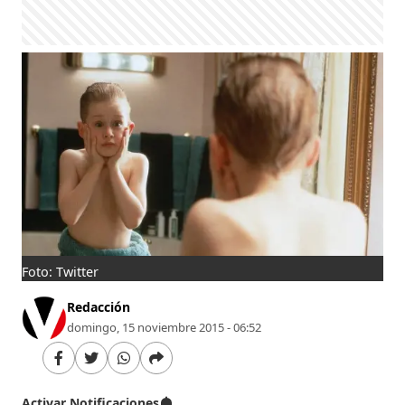
Foto: Twitter
Redacción
domingo, 15 noviembre 2015 - 06:52
Activar Notificaciones