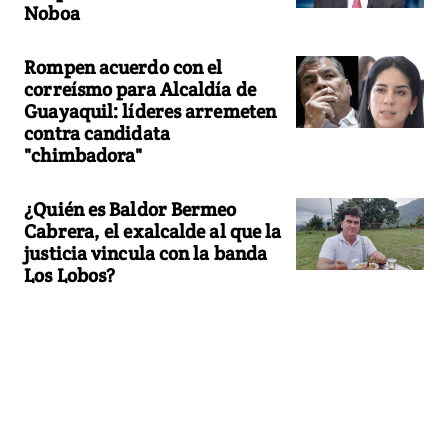
Noboa
Rompen acuerdo con el
correísmo para Alcaldía de
Guayaquil: líderes arremeten
contra candidata
"chimbadora"
¿Quién es Baldor Bermeo
Cabrera, el exalcalde al que la
justicia vincula con la banda
Los Lobos?