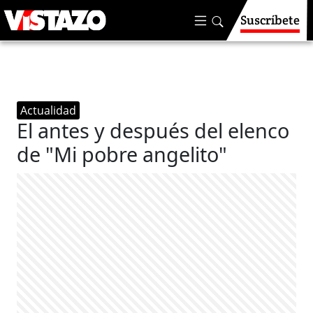
Suscríbete
Actualidad
El antes y después del elenco
de "Mi pobre angelito"