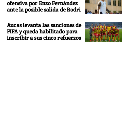
ofensiva por Enzo Fernández
ante la posible salida de Rodri
Aucas levanta las sanciones de
FIFA y queda habilitado para
inscribir a sus cinco refuerzos