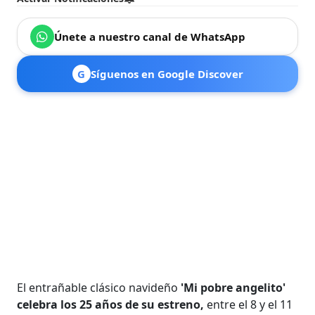
Únete a nuestro canal de WhatsApp
G
Síguenos en Google Discover
El entrañable clásico navideño
'Mi pobre angelito'
celebra los 25 años de su estreno,
entre el 8 y el 11