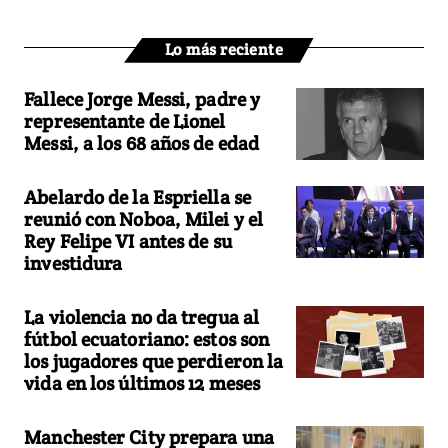
Lo más reciente
Fallece Jorge Messi, padre y
representante de Lionel
Messi, a los 68 años de edad
Abelardo de la Espriella se
reunió con Noboa, Milei y el
Rey Felipe VI antes de su
investidura
La violencia no da tregua al
fútbol ecuatoriano: estos son
los jugadores que perdieron la
vida en los últimos 12 meses
Manchester City prepara una