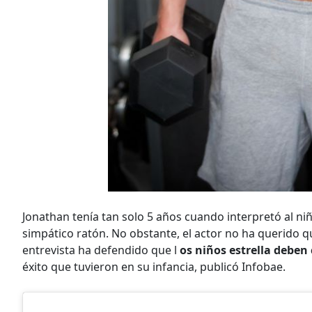
Jonathan tenía tan solo 5 años cuando interpretó al niño
simpático ratón. No obstante, el actor no ha querido q
entrevista ha defendido que l
os niños estrella deben 
éxito que tuvieron en su infancia, publicó Infobae.