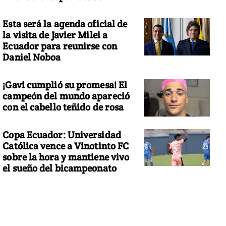
Esta será la agenda oficial de
la visita de Javier Milei a
Ecuador para reunirse con
Daniel Noboa
¡Gavi cumplió su promesa! El
campeón del mundo apareció
con el cabello teñido de rosa
Copa Ecuador: Universidad
Católica vence a Vinotinto FC
sobre la hora y mantiene vivo
el sueño del bicampeonato