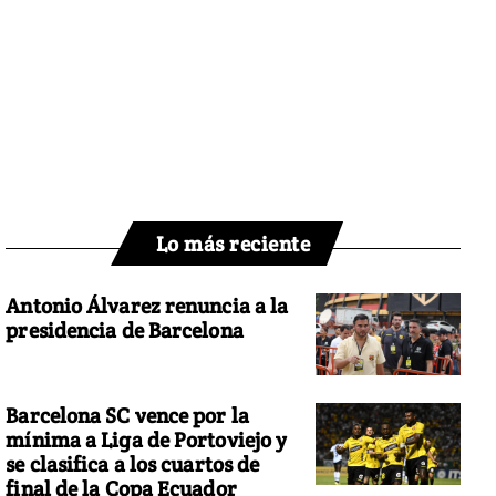
Lo más reciente
Antonio Álvarez renuncia a la
presidencia de Barcelona
Barcelona SC vence por la
mínima a Liga de Portoviejo y
se clasifica a los cuartos de
final de la Copa Ecuador