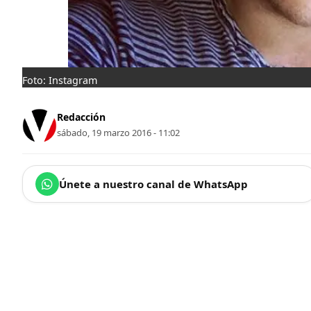
Foto: Instagram
Redacción
sábado, 19 marzo 2016 - 11:02
Únete a nuestro canal de WhatsApp