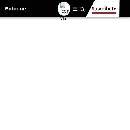
Suscríbete
Enfoque