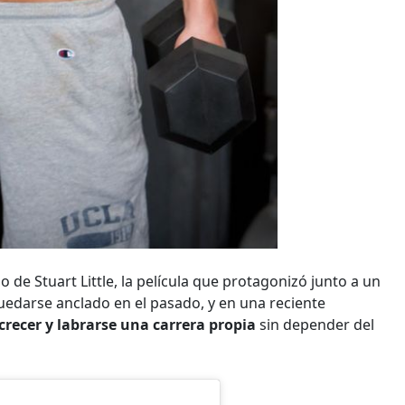
 de Stuart Little, la película que protagonizó junto a un
uedarse anclado en el pasado, y en una reciente
crecer y labrarse una carrera propia
sin depender del