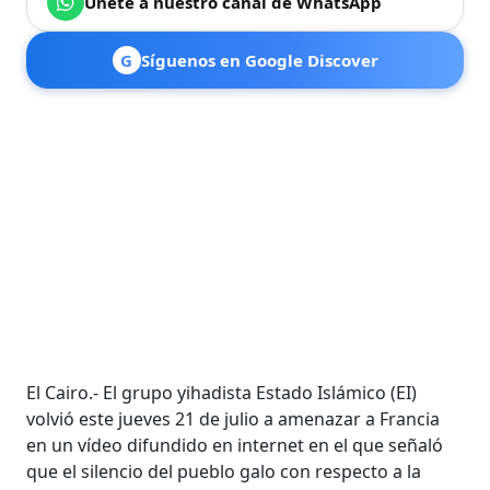
Únete a nuestro canal de WhatsApp
G
Síguenos en Google Discover
El Cairo.- El grupo yihadista Estado Islámico (EI)
volvió este jueves 21 de julio a amenazar a Francia
en un vídeo difundido en internet en el que señaló
que el silencio del pueblo galo con respecto a la