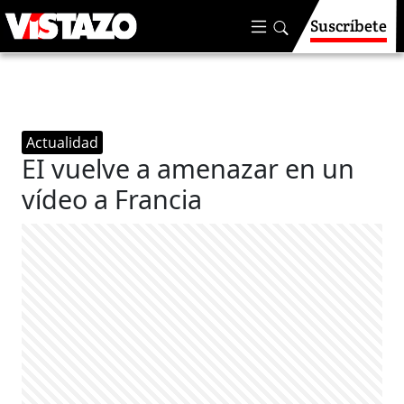
Suscríbete
Actualidad
EI vuelve a amenazar en un
vídeo a Francia