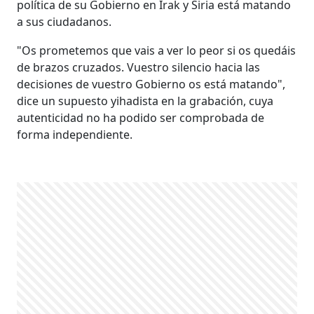
política de su Gobierno en Irak y Siria está matando
a sus ciudadanos.
"Os prometemos que vais a ver lo peor si os quedáis
de brazos cruzados. Vuestro silencio hacia las
decisiones de vuestro Gobierno os está matando",
dice un supuesto yihadista en la grabación, cuya
autenticidad no ha podido ser comprobada de
forma independiente.