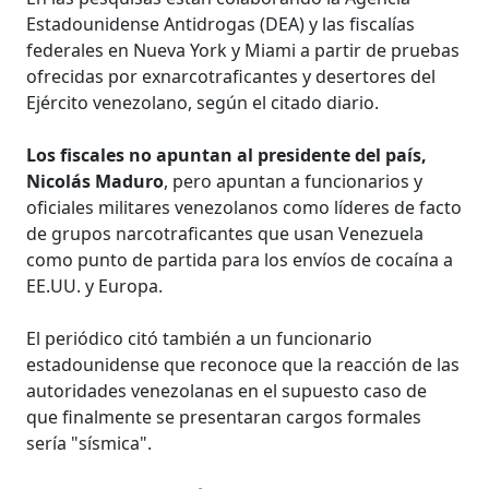
Estadounidense Antidrogas (DEA) y las fiscalías
federales en Nueva York y Miami a partir de pruebas
ofrecidas por exnarcotraficantes y desertores del
Ejército venezolano, según el citado diario.
Los fiscales no apuntan al presidente del país,
Nicolás Maduro
, pero apuntan a funcionarios y
oficiales militares venezolanos como líderes de facto
de grupos narcotraficantes que usan Venezuela
como punto de partida para los envíos de cocaína a
EE.UU. y Europa.
El periódico citó también a un funcionario
estadounidense que reconoce que la reacción de las
autoridades venezolanas en el supuesto caso de
que finalmente se presentaran cargos formales
sería "sísmica".