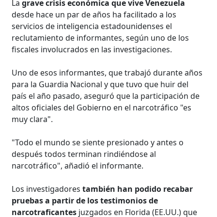
La
grave crisis económica que vive Venezuela
desde hace un par de años ha facilitado a los
servicios de inteligencia estadounidenses el
reclutamiento de informantes, según uno de los
fiscales involucrados en las investigaciones.
Uno de esos informantes, que trabajó durante años
para la Guardia Nacional y que tuvo que huir del
país el año pasado, aseguró que la participación de
altos oficiales del Gobierno en el narcotráfico "es
muy clara".
"Todo el mundo se siente presionado y antes o
después todos terminan rindiéndose al
narcotráfico", añadió el informante.
Los investigadores
también han podido recabar
pruebas a partir de los testimonios de
narcotraficantes
juzgados en Florida (EE.UU.) que