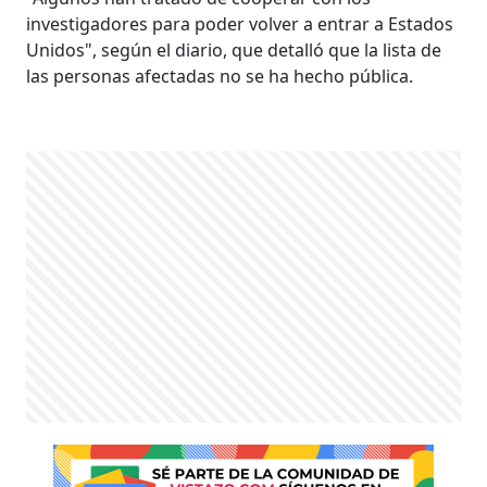
investigadores para poder volver a entrar a Estados
Unidos", según el diario, que detalló que la lista de
las personas afectadas no se ha hecho pública.