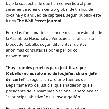
bajo la sospecha de que han convertido al país
suramericano en un centro global de tráfico de
cocaína y blanqueo de capitales, según publicó este
lunes
The Wall Street Journal.
Entre los funcionarios se encuentra el presidente de
la Asamblea Nacional de Venezuela, el oficialista
Diosdado Cabello, según diferentes fuentes
anónimas consultadas por el periódico
neoyorquino.
"Hay grandes pruebas para justificar que
(Cabello) no es solo uno de los jefes, sino el jefe
del cártel
", aseguraron al diario fuentes del
Departamento de Justicia, que añadieron que el
presidente de la Asamblea Nacional venezolana es
"el principal objetivo" de la investigación.
En las pesquisas están colaborando la Agencia