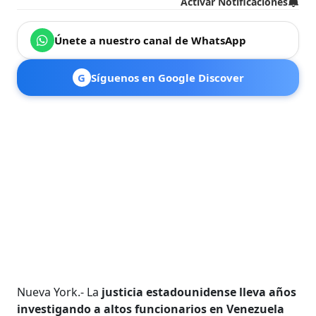
Activar Notificaciones
Únete a nuestro canal de WhatsApp
G
Síguenos en Google Discover
Nueva York.- La
justicia estadounidense lleva años
investigando a altos funcionarios en Venezuela