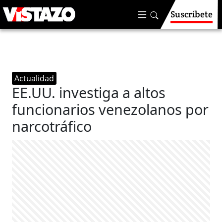
Suscríbete
Actualidad
EE.UU. investiga a altos
funcionarios venezolanos por
narcotráfico