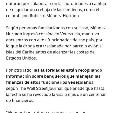
optaron por colaborar con las autoridades a cambio
de negociar una rebaja de las condenas, como el
colombiano Roberto Méndez Hurtado.
Según personas familiarizadas con su caso, Méndez
Hurtado ingresó cocaína en Venezuela, mantuvo
encuentros con altos funcionarios de ese país, por
lo que la droga era trasladada por barco o avión a
islas del Caribe antes de alcanzar las costas de
Estados Unidos.
Por otro lado,
las autoridades están recopilando
información sobre banqueros que manejan las
finanzas de altos funcionarios venezolano
s,
según The Wall Street Journal, que añade que hasta
la fecha se ha revocado la visa a más de un centenar
de financieros.
"Algunos han tratado de cooperar con los