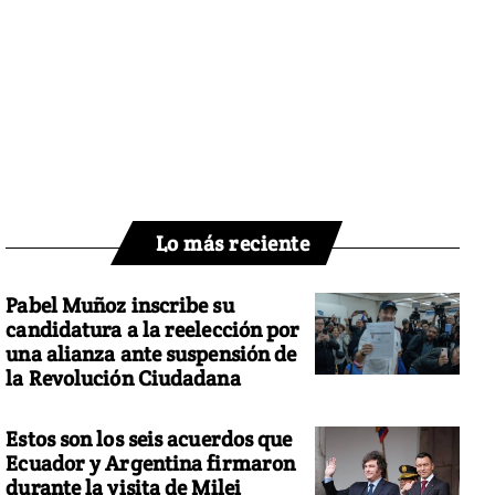
Lo más reciente
Pabel Muñoz inscribe su
candidatura a la reelección por
una alianza ante suspensión de
la Revolución Ciudadana
Estos son los seis acuerdos que
Ecuador y Argentina firmaron
durante la visita de Milei