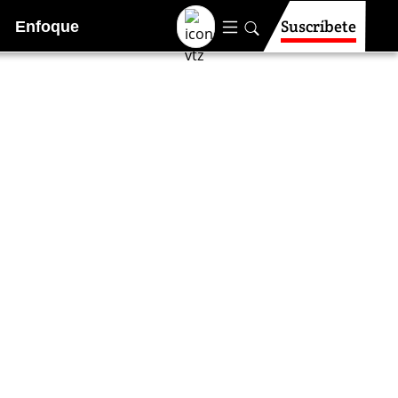
Suscríbete
Enfoque