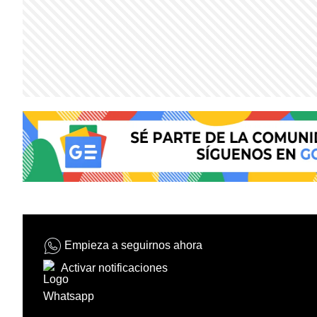
Empieza a seguirnos ahora
Activar notificaciones