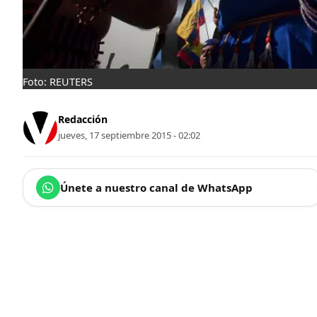
Foto: REUTERS
Redacción
jueves, 17 septiembre 2015 - 02:02
Únete a nuestro canal de WhatsApp