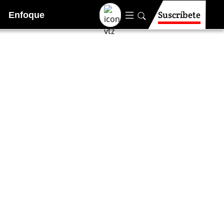
Suscríbete
Enfoque