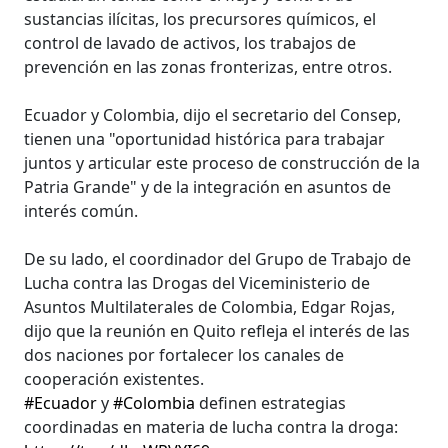
sustancias ilícitas, los precursores químicos, el
control de lavado de activos, los trabajos de
prevención en las zonas fronterizas, entre otros.
Ecuador y Colombia, dijo el secretario del Consep,
tienen una "oportunidad histórica para trabajar
juntos y articular este proceso de construcción de la
Patria Grande" y de la integración en asuntos de
interés común.
De su lado, el coordinador del Grupo de Trabajo de
Lucha contra las Drogas del Viceministerio de
Asuntos Multilaterales de Colombia, Edgar Rojas,
dijo que la reunión en Quito refleja el interés de las
dos naciones por fortalecer los canales de
cooperación existentes.
#Ecuador
y
#Colombia
definen estrategias
coordinadas en materia de lucha contra la droga: