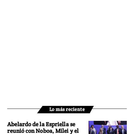
Lo más reciente
Abelardo de la Espriella se
reunió con Noboa, Milei y el