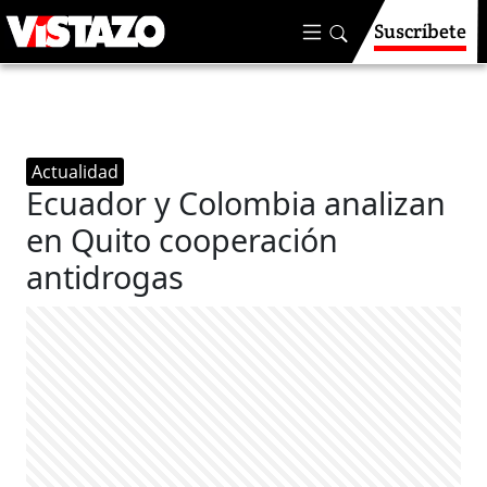
Suscríbete
Actualidad
Ecuador y Colombia analizan
en Quito cooperación
antidrogas