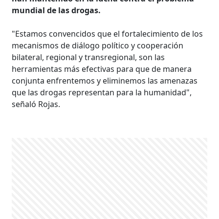
mundial de las drogas.
"Estamos convencidos que el fortalecimiento de los
mecanismos de diálogo político y cooperación
bilateral, regional y transregional, son las
herramientas más efectivas para que de manera
conjunta enfrentemos y eliminemos las amenazas
que las drogas representan para la humanidad",
señaló Rojas.