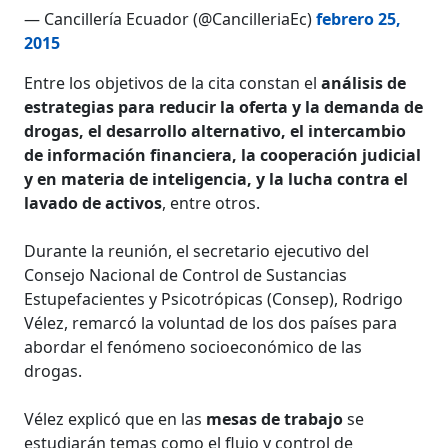
— Cancillería Ecuador (@CancilleriaEc)
febrero 25,
2015
Entre los objetivos de la cita constan el
análisis de
estrategias para reducir la oferta y la demanda de
drogas, el desarrollo alternativo, el intercambio
de información financiera, la cooperación judicial
y en materia de inteligencia, y la lucha contra el
lavado de activos
, entre otros.
Durante la reunión, el secretario ejecutivo del
Consejo Nacional de Control de Sustancias
Estupefacientes y Psicotrópicas (Consep), Rodrigo
Vélez, remarcó la voluntad de los dos países para
abordar el fenómeno socioeconómico de las
drogas.
Vélez explicó que en las
mesas de trabajo
se
estudiarán temas como el flujo y control de