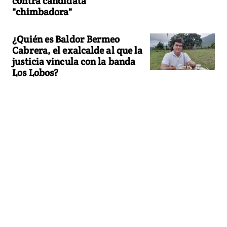
contra candidata
"chimbadora"
¿Quién es Baldor Bermeo
Cabrera, el exalcalde al que la
justicia vincula con la banda
Los Lobos?