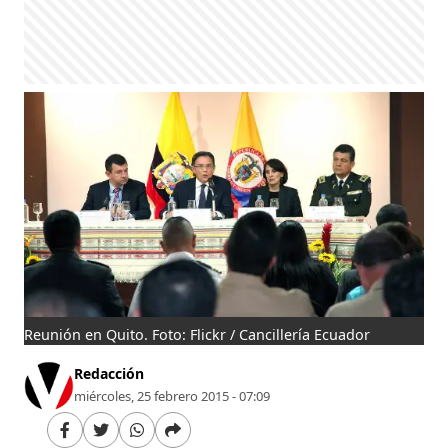
Reunión en Quito. Foto: Flickr / Cancillería Ecuador
Redacción
miércoles, 25 febrero 2015 - 07:09