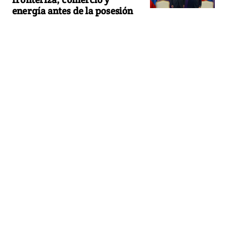
energía antes de la posesión