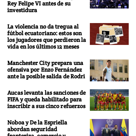
Rey Felipe VI antes de su
investidura
La violencia no da tregua al
fútbol ecuatoriano: estos son
los jugadores que perdieron la
vida en los últimos 12 meses
Manchester City prepara una
ofensiva por Enzo Fernández
ante la posible salida de Rodri
Aucas levanta las sanciones de
FIFA y queda habilitado para
inscribir a sus cinco refuerzos
Noboa y De la Espriella
abordan seguridad
fronteriza, comercio y