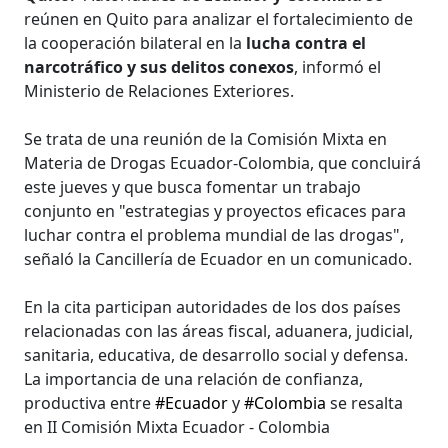
reúnen en Quito para analizar el fortalecimiento de
la cooperación bilateral en la
lucha contra el
narcotráfico y sus delitos conexos
, informó el
Ministerio de Relaciones Exteriores.
Se trata de una reunión de la Comisión Mixta en
Materia de Drogas Ecuador-Colombia, que concluirá
este jueves y que busca fomentar un trabajo
conjunto en "estrategias y proyectos eficaces para
luchar contra el problema mundial de las drogas",
señaló la Cancillería de Ecuador en un comunicado.
En la cita participan autoridades de los dos países
relacionadas con las áreas fiscal, aduanera, judicial,
sanitaria, educativa, de desarrollo social y defensa.
La importancia de una relación de confianza,
productiva entre
#Ecuador
y
#Colombia
se resalta
en II Comisión Mixta Ecuador - Colombia