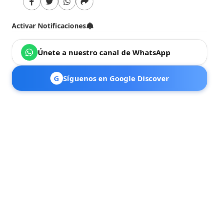
Activar Notificaciones
Únete a nuestro canal de WhatsApp
G
Síguenos en Google Discover