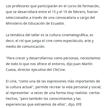
Los profesores que participarán en el curso de formación,
que se desarrollará entre el 15 y el 19 de febrero, fueron
seleccionados a través de una convocatoria a cargo del
Ministerio de Educación de Ecuador.
La temática del taller es la cultura cinematográfica, es
decir, el rol que juega el cine como espectáculo, arte y
medio de comunicación.
"Para crecer y desarrollarnos como personas, necesitamos
de todo lo que nos ofrece el entorno, dijo Juan Martín
Cueva, director ejecutivo del CNCine.
El cine, "como una de las expresiones más importantes de
la cultura actual", permite recrear la vida personal y social,
al representar -a veces de una forma muy realista- ciertos
hechos, "pero también los conocimientos y las
experiencias que extraemos de ellos", dijo. EFE