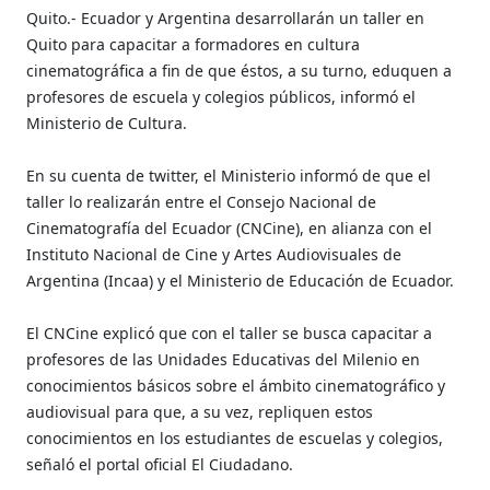
Quito.- Ecuador y Argentina desarrollarán un taller en
Quito para capacitar a formadores en cultura
cinematográfica a fin de que éstos, a su turno, eduquen a
profesores de escuela y colegios públicos, informó el
Ministerio de Cultura.
En su cuenta de twitter, el Ministerio informó de que el
taller lo realizarán entre el Consejo Nacional de
Cinematografía del Ecuador (CNCine), en alianza con el
Instituto Nacional de Cine y Artes Audiovisuales de
Argentina (Incaa) y el Ministerio de Educación de Ecuador.
El CNCine explicó que con el taller se busca capacitar a
profesores de las Unidades Educativas del Milenio en
conocimientos básicos sobre el ámbito cinematográfico y
audiovisual para que, a su vez, repliquen estos
conocimientos en los estudiantes de escuelas y colegios,
señaló el portal oficial El Ciudadano.