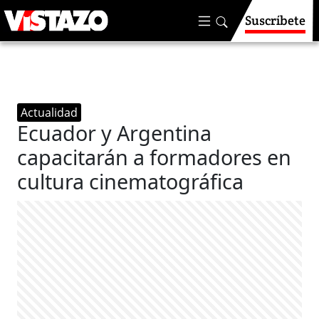
Suscríbete
Actualidad
Ecuador y Argentina
capacitarán a formadores en
cultura cinematográfica