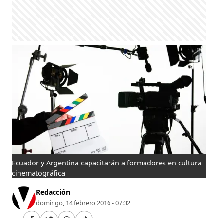
Ecuador y Argentina capacitarán a formadores en cultura
cinematográfica
Redacción
domingo, 14 febrero 2016 - 07:32