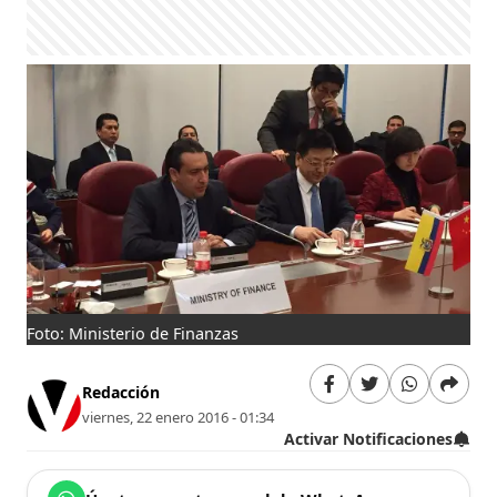
Foto: Ministerio de Finanzas
Redacción
viernes, 22 enero 2016 - 01:34
Activar Notificaciones