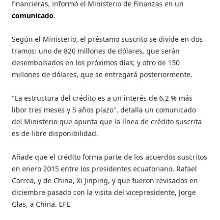
financieras, informó el Ministerio de Finanzas en un
comunicado
.
Según el Ministerio, el préstamo suscrito se divide en dos
tramos: uno de 820 millones de dólares, que serán
desembolsados en los próximos días; y otro de 150
millones de dólares, que se entregará posteriormente.
"La estructura del crédito es a un interés de 6,2 % más
libor tres meses y 5 años plazo", detalla un comunicado
del Ministerio que apunta que la línea de crédito suscrita
es de libre disponibilidad.
Añade que el crédito forma parte de los acuerdos suscritos
en enero 2015 entre los presidentes ecuatoriano, Rafael
Correa, y de China, Xi Jinping, y que fueron revisados en
diciembre pasado con la visita del vicepresidente, Jorge
Glas, a China. EFE