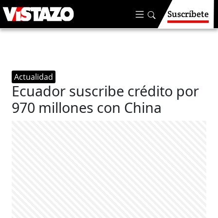
Suscríbete
Actualidad
Ecuador suscribe crédito por
970 millones con China