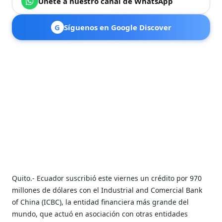
Únete a nuestro canal de WhatsApp
G
Síguenos en Google Discover
Quito.- Ecuador suscribió este viernes un crédito por 970
millones de dólares con el Industrial and Comercial Bank
of China (ICBC), la entidad financiera más grande del
mundo, que actuó en asociación con otras entidades