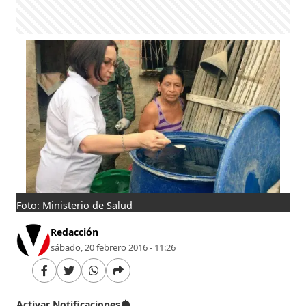
Foto: Ministerio de Salud
Redacción
sábado, 20 febrero 2016 - 11:26
Activar Notificaciones