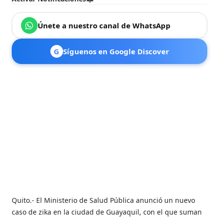
Únete a nuestro canal de WhatsApp
G
Síguenos en Google Discover
Quito.- El Ministerio de Salud Pública anunció un nuevo
caso de zika en la ciudad de Guayaquil, con el que suman