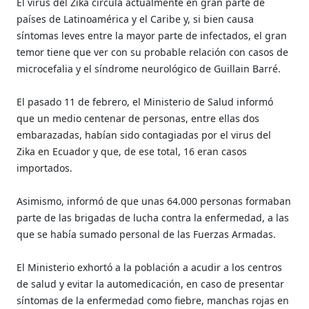
El virus del Zika circula actualmente en gran parte de
países de Latinoamérica y el Caribe y, si bien causa
síntomas leves entre la mayor parte de infectados, el gran
temor tiene que ver con su probable relación con casos de
microcefalia y el síndrome neurológico de Guillain Barré.
El pasado 11 de febrero, el Ministerio de Salud informó
que un medio centenar de personas, entre ellas dos
embarazadas, habían sido contagiadas por el virus del
Zika en Ecuador y que, de ese total, 16 eran casos
importados.
Asimismo, informó de que unas 64.000 personas formaban
parte de las brigadas de lucha contra la enfermedad, a las
que se había sumado personal de las Fuerzas Armadas.
El Ministerio exhortó a la población a acudir a los centros
de salud y evitar la automedicación, en caso de presentar
síntomas de la enfermedad como fiebre, manchas rojas en