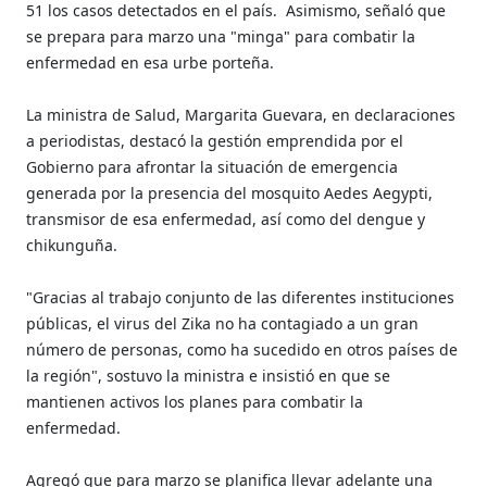
51 los casos detectados en el país.
Asimismo, señaló que
se prepara para marzo una "minga" para combatir la
enfermedad en esa urbe porteña.
La ministra de Salud, Margarita Guevara, en declaraciones
a periodistas, destacó la gestión emprendida por el
Gobierno para afrontar la situación de emergencia
generada por la presencia del mosquito Aedes Aegypti,
transmisor de esa enfermedad, así como del dengue y
chikunguña.
"Gracias al trabajo conjunto de las diferentes instituciones
públicas, el virus del Zika no ha contagiado a un gran
número de personas, como ha sucedido en otros países de
la región", sostuvo la ministra e insistió en que se
mantienen activos los planes para combatir la
enfermedad.
Agregó que para marzo se planifica llevar adelante una