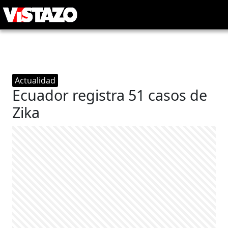
Actualidad
Ecuador registra 51 casos de
Zika