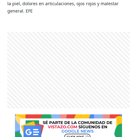
la piel, dolores en articulaciones, ojos rojos y malestar
general. EFE