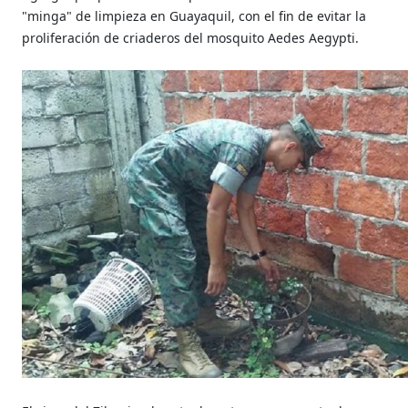
"minga" de limpieza en Guayaquil, con el fin de evitar la
proliferación de criaderos del mosquito Aedes Aegypti.