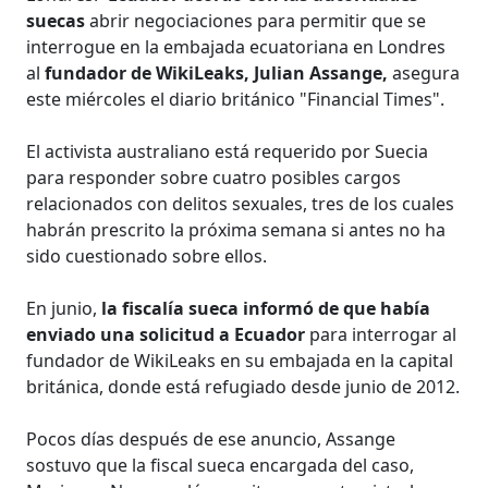
suecas
abrir negociaciones para permitir que se
interrogue en la embajada ecuatoriana en Londres
al
fundador de WikiLeaks, Julian Assange,
asegura
este miércoles el diario británico "Financial Times".
El activista australiano está requerido por Suecia
para responder sobre cuatro posibles cargos
relacionados con delitos sexuales, tres de los cuales
habrán prescrito la próxima semana si antes no ha
sido cuestionado sobre ellos.
En junio,
la fiscalía sueca informó de que había
enviado una solicitud a Ecuador
para interrogar al
fundador de WikiLeaks en su embajada en la capital
británica, donde está refugiado desde junio de 2012.
Pocos días después de ese anuncio, Assange
sostuvo que la fiscal sueca encargada del caso,