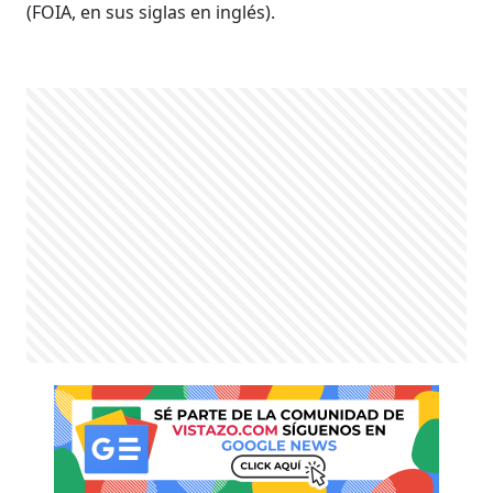
(FOIA, en sus siglas en inglés).