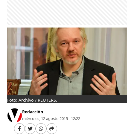
Foto: Archivo / REUTERS.
Redacción
miércoles, 12 agosto 2015 - 12:22