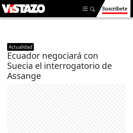
Suscríbete
Actualidad
Ecuador negociará con
Suecia el interrogatorio de
Assange