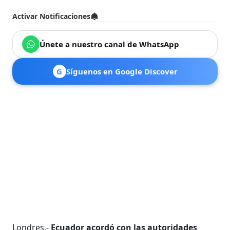
Activar Notificaciones
Únete a nuestro canal de WhatsApp
G
Síguenos en Google Discover
Londres.-
Ecuador acordó con las autoridades