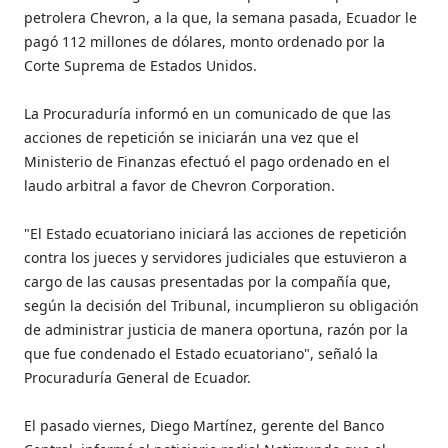
petrolera Chevron, a la que, la semana pasada, Ecuador le
pagó 112 millones de dólares, monto ordenado por la
Corte Suprema de Estados Unidos.
La Procuraduría informó en un comunicado de que las
acciones de repetición se iniciarán una vez que el
Ministerio de Finanzas efectuó el pago ordenado en el
laudo arbitral a favor de Chevron Corporation.
"El Estado ecuatoriano iniciará las acciones de repetición
contra los jueces y servidores judiciales que estuvieron a
cargo de las causas presentadas por la compañía que,
según la decisión del Tribunal, incumplieron su obligación
de administrar justicia de manera oportuna, razón por la
que fue condenado el Estado ecuatoriano", señaló la
Procuraduría General de Ecuador.
El pasado viernes, Diego Martínez, gerente del Banco