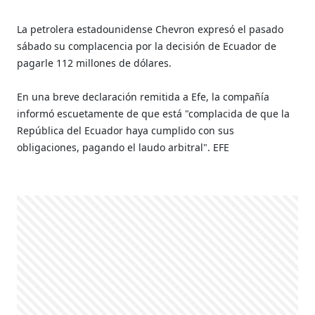
La petrolera estadounidense Chevron expresó el pasado
sábado su complacencia por la decisión de Ecuador de
pagarle 112 millones de dólares.
En una breve declaración remitida a Efe, la compañía
informó escuetamente de que está "complacida de que la
República del Ecuador haya cumplido con sus
obligaciones, pagando el laudo arbitral". EFE