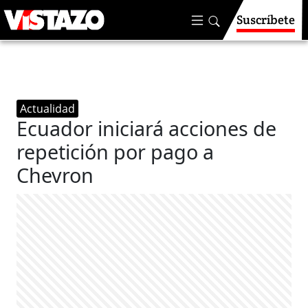
Suscríbete
Actualidad
Ecuador iniciará acciones de
repetición por pago a
Chevron