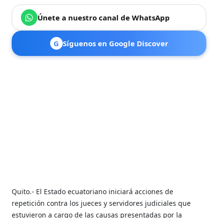
Únete a nuestro canal de WhatsApp
G
Síguenos en Google Discover
Quito.- El Estado ecuatoriano iniciará acciones de
repetición contra los jueces y servidores judiciales que
estuvieron a cargo de las causas presentadas por la