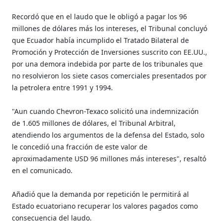
Recordó que en el laudo que le obligó a pagar los 96
millones de dólares más los intereses, el Tribunal concluyó
que Ecuador había incumplido el Tratado Bilateral de
Promoción y Protección de Inversiones suscrito con EE.UU.,
por una demora indebida por parte de los tribunales que
no resolvieron los siete casos comerciales presentados por
la petrolera entre 1991 y 1994.
"Aun cuando Chevron-Texaco solicitó una indemnización
de 1.605 millones de dólares, el Tribunal Arbitral,
atendiendo los argumentos de la defensa del Estado, solo
le concedió una fracción de este valor de
aproximadamente USD 96 millones más intereses", resaltó
en el comunicado.
Añadió que la demanda por repetición le permitirá al
Estado ecuatoriano recuperar los valores pagados como
consecuencia del laudo.