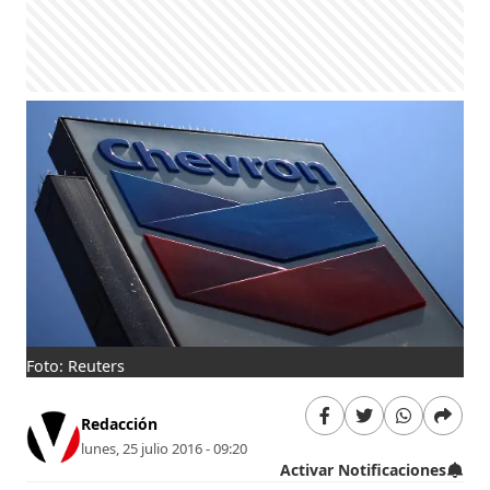
Foto: Reuters
Redacción
lunes, 25 julio 2016 - 09:20
Activar Notificaciones