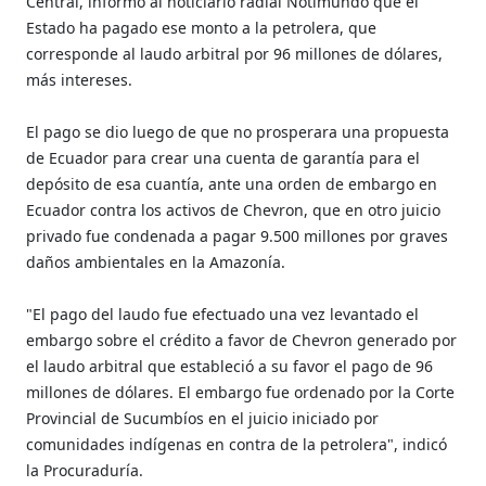
Central, informó al noticiario radial Notimundo que el
Estado ha pagado ese monto a la petrolera, que
corresponde al laudo arbitral por 96 millones de dólares,
más intereses.
El pago se dio luego de que no prosperara una propuesta
de Ecuador para crear una cuenta de garantía para el
depósito de esa cuantía, ante una orden de embargo en
Ecuador contra los activos de Chevron, que en otro juicio
privado fue condenada a pagar 9.500 millones por graves
daños ambientales en la Amazonía.
"El pago del laudo fue efectuado una vez levantado el
embargo sobre el crédito a favor de Chevron generado por
el laudo arbitral que estableció a su favor el pago de 96
millones de dólares. El embargo fue ordenado por la Corte
Provincial de Sucumbíos en el juicio iniciado por
comunidades indígenas en contra de la petrolera", indicó
la Procuraduría.