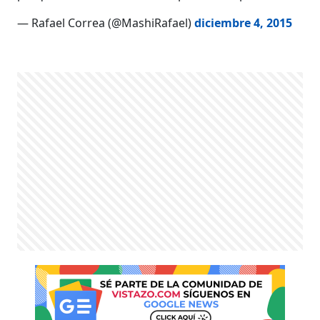
— Rafael Correa (@MashiRafael)
diciembre 4, 2015