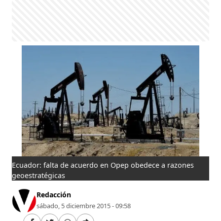
Ecuador: falta de acuerdo en Opep obedece a razones
geoestratégicas
Redacción
sábado, 5 diciembre 2015 - 09:58