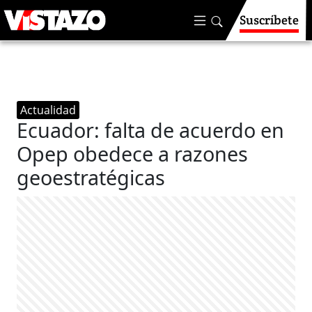
Suscríbete
Actualidad
Ecuador: falta de acuerdo en
Opep obedece a razones
geoestratégicas