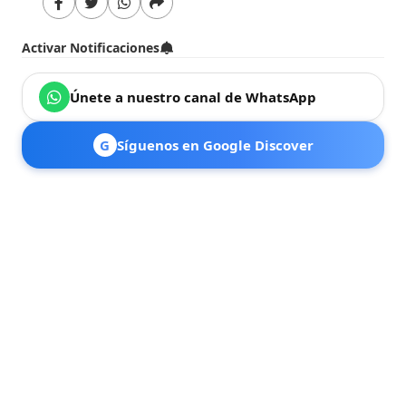
Activar Notificaciones
Únete a nuestro canal de WhatsApp
G
Síguenos en Google Discover