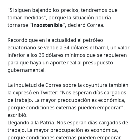
"Si siguen bajando los precios, tendremos que
tomar medidas", porque la situación podría
tornarse
"insostenible",
declaró Correa.
Recordó que en la actualidad el petróleo
ecuatoriano se vende a 34 dólares el barril, un valor
inferior a los 39 dólares mínimos que se requieren
para que haya un aporte real al presupuesto
gubernamental.
La inquietud de Correa sobre la coyuntura también
la expresó en Twitter: "Nos esperan días cargados
de trabajo. La mayor preocupación es económica,
porque condiciones externas pueden empeorar",
escribió.
Llegando a la Patria. Nos esperan días cargados de
trabajo. La mayor preocupación es económica,
porque condiciones externas pueden empeorar.