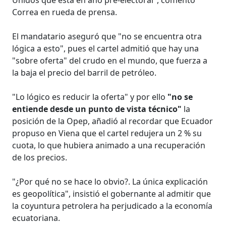
Correa en rueda de prensa.
El mandatario aseguró que "no se encuentra otra
lógica a esto", pues el cartel admitió que hay una
"sobre oferta" del crudo en el mundo, que fuerza a
la baja el precio del barril de petróleo.
"Lo lógico es reducir la oferta" y por ello
"no se
entiende desde un punto de vista técnico"
la
posición de la Opep, añadió al recordar que Ecuador
propuso en Viena que el cartel redujera un 2 % su
cuota, lo que hubiera animado a una recuperación
de los precios.
"¿Por qué no se hace lo obvio?. La única explicación
es geopolítica", insistió el gobernante al admitir que
la coyuntura petrolera ha perjudicado a la economía
ecuatoriana.