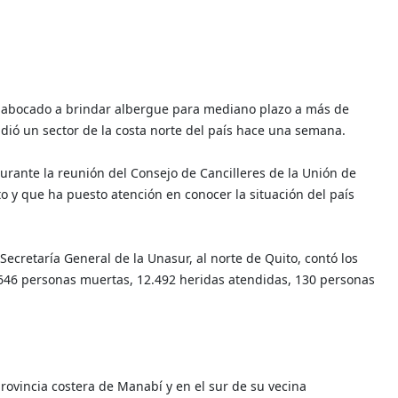
á abocado a brindar albergue para mediano plazo a más de
dió un sector de la costa norte del país hace una semana.
durante la reunión del Consejo de Cancilleres de la Unión de
 y que ha puesto atención en conocer la situación del país
Secretaría General de la Unasur, al norte de Quito, contó los
46 personas muertas, 12.492 heridas atendidas, 130 personas
provincia costera de Manabí y en el sur de su vecina