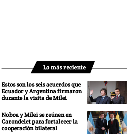
Lo más reciente
Estos son los seis acuerdos que
Ecuador y Argentina firmaron
durante la visita de Milei
Noboa y Milei se reúnen en
Carondelet para fortalecer la
cooperación bilateral