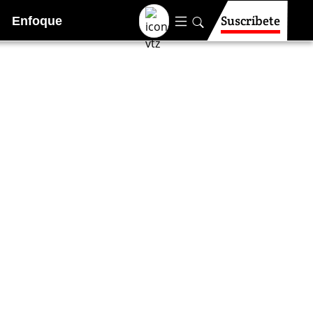
Suscríbete
Enfoque