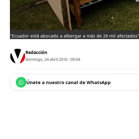
"Ecuador está abocado a albergar a más de 26 mil afectados
Redacción
domingo, 24 abril 2016 - 09:34
Únete a nuestro canal de WhatsApp