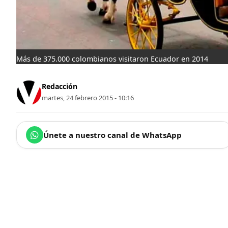
Más de 375.000 colombianos visitaron Ecuador en 2014
Redacción
martes, 24 febrero 2015 - 10:16
Únete a nuestro canal de WhatsApp