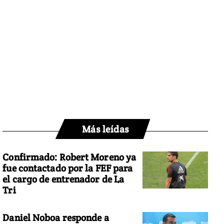
Más leídas
Confirmado: Robert Moreno ya
fue contactado por la FEF para
el cargo de entrenador de La
Tri
Daniel Noboa responde a