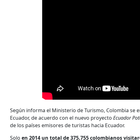
Según informa el Ministerio de Turismo, Colombia se e
Ecuador, de acuerdo con el nuevo proyecto
Ecuador Pote
de los países emisores de turistas hacia Ecuador.
Solo
en 2014 un total de 375.755 colombianos visita