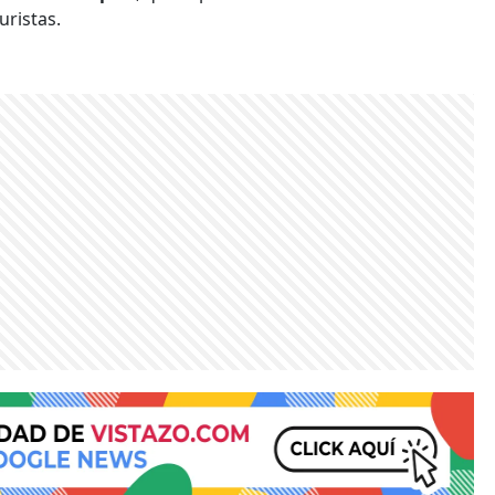
uristas.