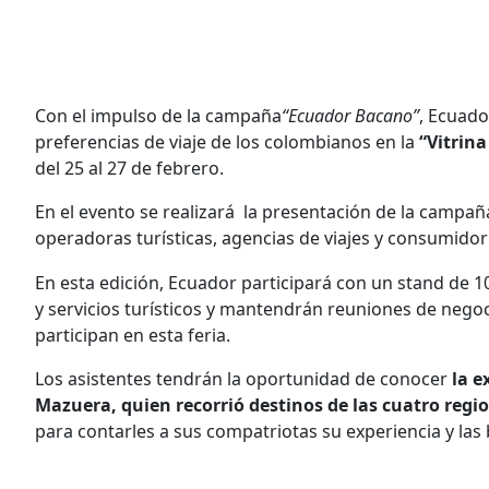
Con el impulso de la campaña
“Ecuador Bacano”
, Ecuado
preferencias de viaje de los colombianos en la
“Vitrina
del 25 al 27 de febrero.
En el evento se realizará la presentación de la campañ
operadoras turísticas, agencias de viajes y consumidor 
En esta edición, Ecuador participará con un stand de
y servicios turísticos y mantendrán reuniones de nego
participan en esta feria.
Los asistentes tendrán la oportunidad de conocer
la e
Mazuera, quien recorrió destinos de las cuatro regi
para contarles a sus compatriotas su experiencia y las 