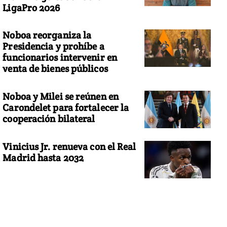
LigaPro 2026
Noboa reorganiza la
Presidencia y prohíbe a
funcionarios intervenir en
venta de bienes públicos
Noboa y Milei se reúnen en
Carondelet para fortalecer la
cooperación bilateral
Vinicius Jr. renueva con el Real
Madrid hasta 2032