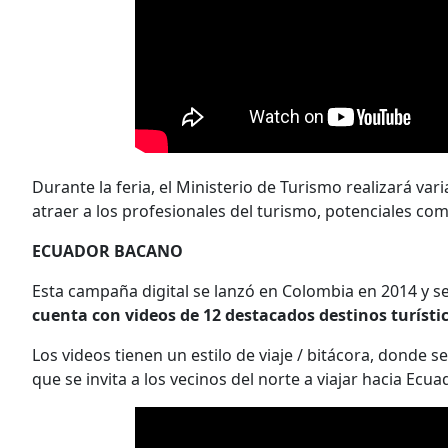
Durante la feria, el Ministerio de Turismo realizará v
atraer a los profesionales del turismo, potenciales co
ECUADOR BACANO
Esta campaña digital se lanzó en Colombia en 2014 y 
cuenta con videos de 12 destacados destinos turístic
Los videos tienen un estilo de viaje / bitácora, donde 
que se invita a los vecinos del norte a viajar hacia Ecua