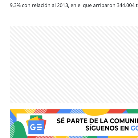
9,3% con relación al 2013, en el que arribaron 344.004 t