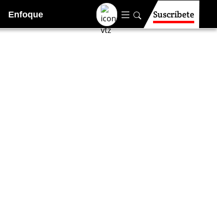
Suscríbete
Enfoque