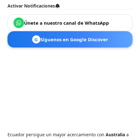
Activar Notificaciones
Únete a nuestro canal de WhatsApp
G
Síguenos en Google Discover
Ecuador persigue un mayor acercamiento con
Australia
a