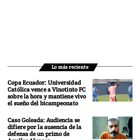
Lo más reciente
Copa Ecuador: Universidad
Católica vence a Vinotinto FC
sobre la hora y mantiene vivo
el sueño del bicampeonato
Caso Goleada: Audiencia se
difiere por la ausencia de la
defensa de un primo de