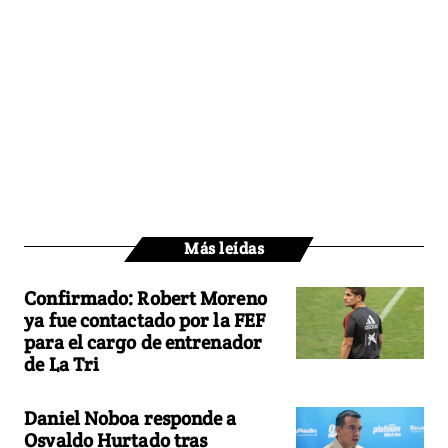
Más leídas
Confirmado: Robert Moreno
ya fue contactado por la FEF
para el cargo de entrenador
de La Tri
Daniel Noboa responde a
Osvaldo Hurtado tras