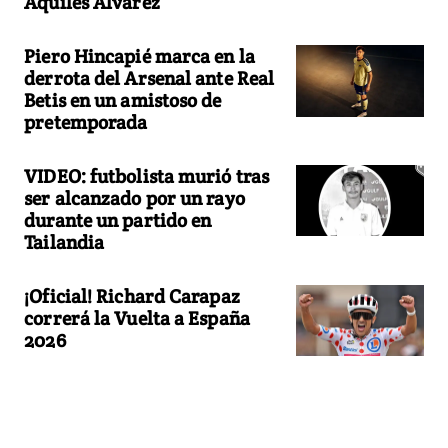
Aquiles Alvarez
Piero Hincapié marca en la
derrota del Arsenal ante Real
Betis en un amistoso de
pretemporada
VIDEO: futbolista murió tras
ser alcanzado por un rayo
durante un partido en
Tailandia
¡Oficial! Richard Carapaz
correrá la Vuelta a España
2026