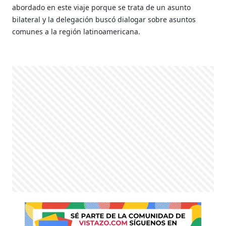
abordado en este viaje porque se trata de un asunto
bilateral y la delegación buscó dialogar sobre asuntos
comunes a la región latinoamericana.