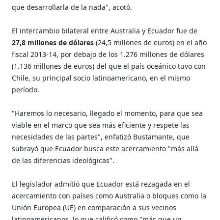
que desarrollarla de la nada", acotó.
El intercambio bilateral entre Australia y Ecuador fue de
27,8 millones de dólares
(24,5 millones de euros) en el año
fiscal 2013-14, por debajo de los 1.276 millones de dólares
(1.136 millones de euros) del que el país oceánico tuvo con
Chile, su principal socio latinoamericano, en el mismo
período.
"Haremos lo necesario, llegado el momento, para que sea
viable en el marco que sea más eficiente y respete las
necesidades de las partes", enfatizó Bustamante, que
subrayó que Ecuador busca este acercamiento "más allá
de las diferencias ideológicas".
El legislador admitió que Ecuador está rezagada en el
acercamiento con países como Australia o bloques como la
Unión Europea (UE) en comparación a sus vecinos
latinoamericanos, lo que calificó como "más que un