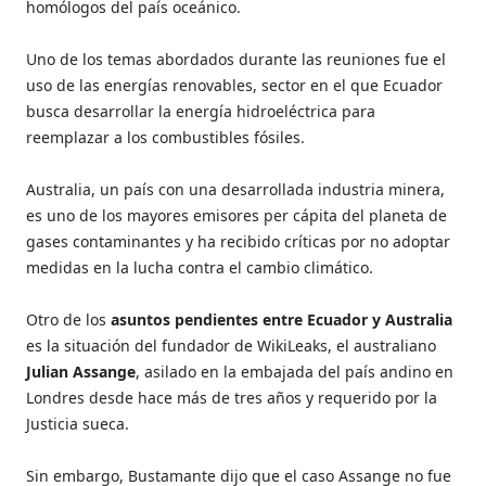
homólogos del país oceánico.
Uno de los temas abordados durante las reuniones fue el
uso de las energías renovables, sector en el que Ecuador
busca desarrollar la energía hidroeléctrica para
reemplazar a los combustibles fósiles.
Australia, un país con una desarrollada industria minera,
es uno de los mayores emisores per cápita del planeta de
gases contaminantes y ha recibido críticas por no adoptar
medidas en la lucha contra el cambio climático.
Otro de los
asuntos pendientes entre Ecuador y Australia
es la situación del fundador de WikiLeaks, el australiano
Julian Assange
, asilado en la embajada del país andino en
Londres desde hace más de tres años y requerido por la
Justicia sueca.
Sin embargo, Bustamante dijo que el caso Assange no fue