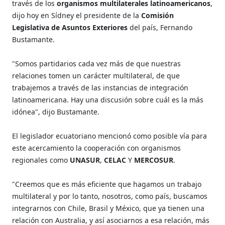
través de los
organismos multilaterales latinoamericanos
,
dijo hoy en Sídney el presidente de la
Comisión
Legislativa de Asuntos Exteriores
del país, Fernando
Bustamante.
"Somos partidarios cada vez más de que nuestras
relaciones tomen un carácter multilateral, de que
trabajemos a través de las instancias de integración
latinoamericana. Hay una discusión sobre cuál es la más
idónea", dijo Bustamante.
El legislador ecuatoriano mencionó como posible vía para
este acercamiento la cooperación con organismos
regionales como
UNASUR
,
CELAC
Y
MERCOSUR
.
"Creemos que es más eficiente que hagamos un trabajo
multilateral y por lo tanto, nosotros, como país, buscamos
integrarnos con Chile, Brasil y México, que ya tienen una
relación con Australia, y así asociarnos a esa relación, más