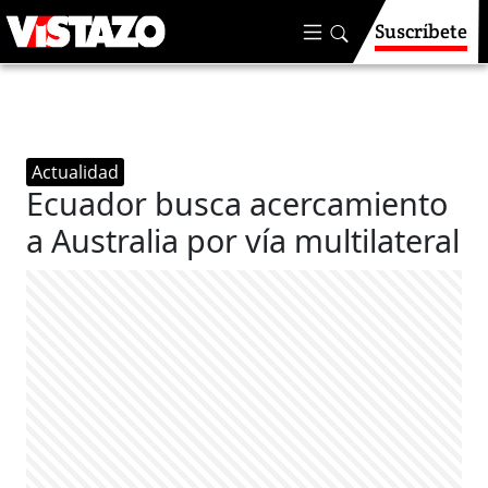
Suscríbete
Actualidad
Ecuador busca acercamiento
a Australia por vía multilateral