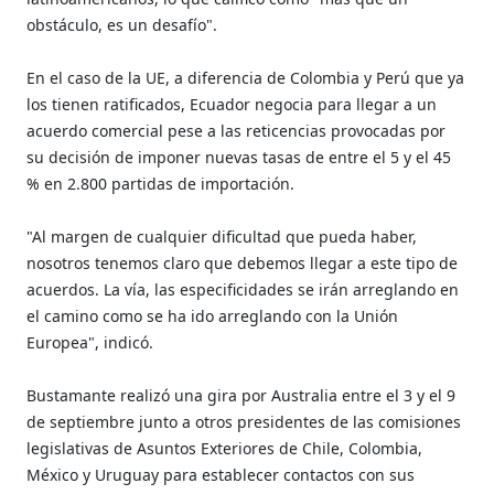
obstáculo, es un desafío".
En el caso de la UE, a diferencia de Colombia y Perú que ya
los tienen ratificados, Ecuador negocia para llegar a un
acuerdo comercial pese a las reticencias provocadas por
su decisión de imponer nuevas tasas de entre el 5 y el 45
% en 2.800 partidas de importación.
"Al margen de cualquier dificultad que pueda haber,
nosotros tenemos claro que debemos llegar a este tipo de
acuerdos. La vía, las especificidades se irán arreglando en
el camino como se ha ido arreglando con la Unión
Europea", indicó.
Bustamante realizó una gira por Australia entre el 3 y el 9
de septiembre junto a otros presidentes de las comisiones
legislativas de Asuntos Exteriores de Chile, Colombia,
México y Uruguay para establecer contactos con sus