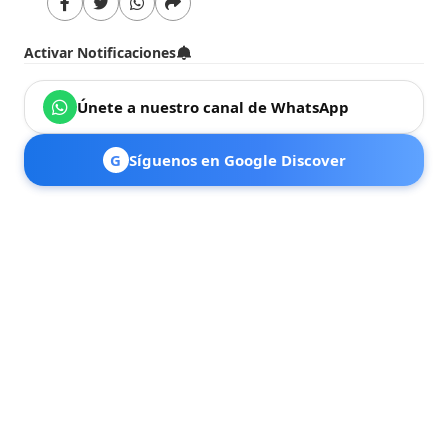
Activar Notificaciones
Únete a nuestro canal de WhatsApp
G
Síguenos en Google Discover