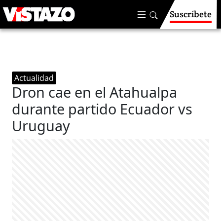
Suscríbete
Actualidad
Dron cae en el Atahualpa
durante partido Ecuador vs
Uruguay