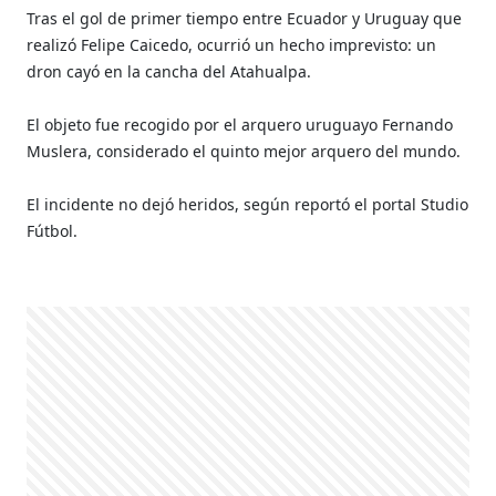
Tras el gol de primer tiempo entre Ecuador y Uruguay que
realizó Felipe Caicedo, ocurrió un hecho imprevisto: un
dron cayó en la cancha del Atahualpa.
El objeto fue recogido por el arquero uruguayo Fernando
Muslera, considerado el quinto mejor arquero del mundo.
El incidente no dejó heridos, según reportó el portal Studio
Fútbol.