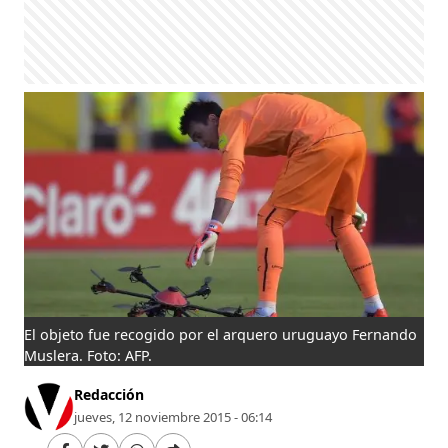
El objeto fue recogido por el arquero uruguayo Fernando
Muslera. Foto: AFP.
Redacción
jueves, 12 noviembre 2015 - 06:14