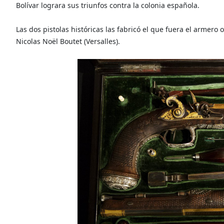
Bolívar lograra sus triunfos contra la colonia española.
Las dos pistolas históricas las fabricó el que fuera el armero
Nicolas Noël Boutet (Versalles).