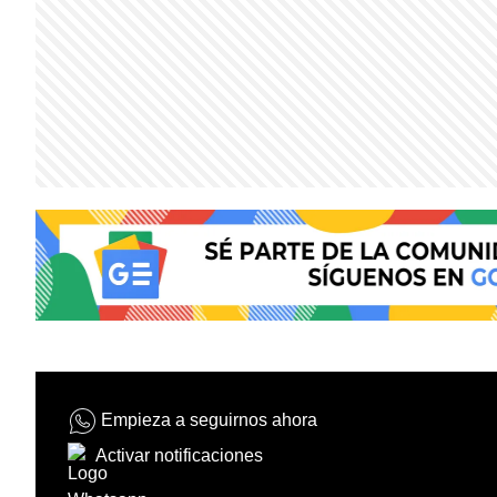
Empieza a seguirnos ahora
Activar notificaciones