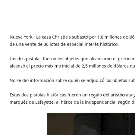
Nueva York.- La casa Christie's subastó por 1,8 millones de d
de una venta de 36 lotes de especial interés histórico.
Las dos pistolas fueron los objetos que alcanzaron el precio 
alcanzó el precio máximo inicial de 2,5 millones de dólares qu
No se dio información sobre quién se adjudicó los objetos su
Estas dos pistolas históricas fueron un regalo del aristócrata 
marqués de Lafayette, al héroe de la independencia, según de