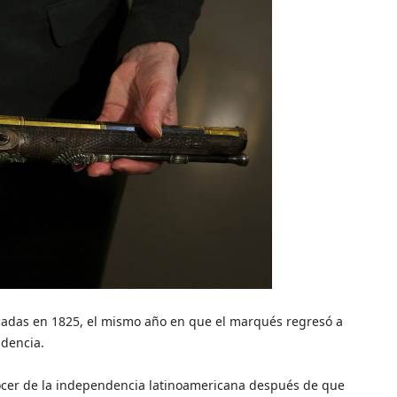
ricadas en 1825, el mismo año en que el marqués regresó a
ndencia.
prócer de la independencia latinoamericana después de que