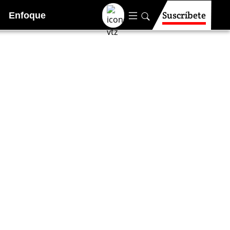
Suscríbete
Enfoque