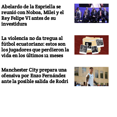
Abelardo de la Espriella se
reunió con Noboa, Milei y el
Rey Felipe VI antes de su
investidura
La violencia no da tregua al
fútbol ecuatoriano: estos son
los jugadores que perdieron la
vida en los últimos 12 meses
Manchester City prepara una
ofensiva por Enzo Fernández
ante la posible salida de Rodri