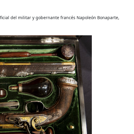
 oficial del militar y gobernante francés Napoleón Bonaparte,