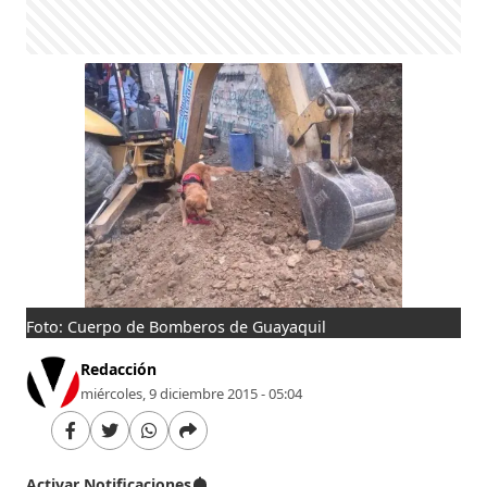
Foto: Cuerpo de Bomberos de Guayaquil
Redacción
miércoles, 9 diciembre 2015 - 05:04
Activar Notificaciones