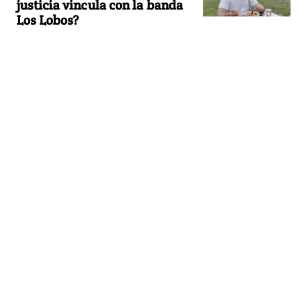
justicia vincula con la banda
Los Lobos?