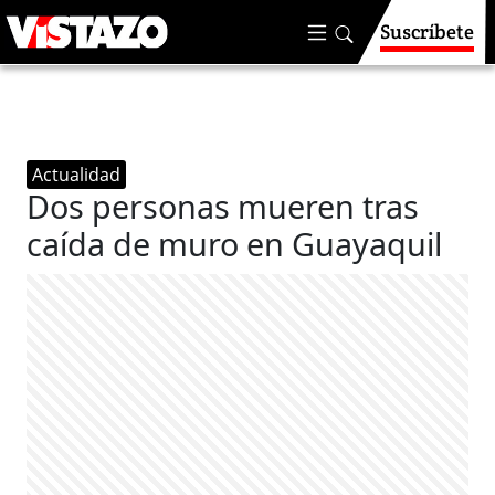
Suscríbete
Actualidad
Dos personas mueren tras
caída de muro en Guayaquil