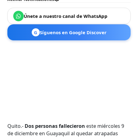
Únete a nuestro canal de WhatsApp
G
Síguenos en Google Discover
Quito.-
Dos personas fallecieron
este miércoles 9
de diciembre en Guayaquil al quedar atrapadas