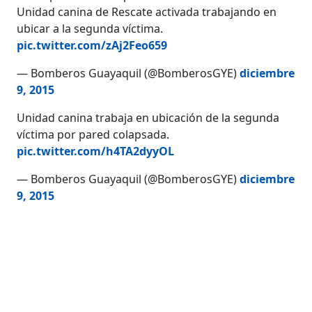
Unidad canina de Rescate activada trabajando en
ubicar a la segunda víctima.
pic.twitter.com/zAj2Feo659
— Bomberos Guayaquil (@BomberosGYE)
diciembre
9, 2015
Unidad canina trabaja en ubicación de la segunda
víctima por pared colapsada.
pic.twitter.com/h4TA2dyyOL
— Bomberos Guayaquil (@BomberosGYE)
diciembre
9, 2015