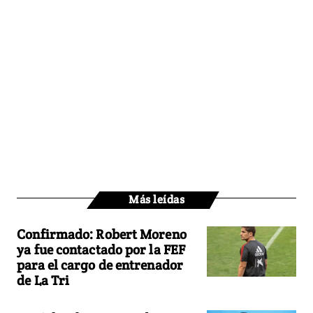
Más leídas
Confirmado: Robert Moreno
ya fue contactado por la FEF
para el cargo de entrenador
de La Tri