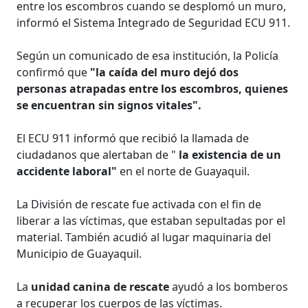
entre los escombros cuando se desplomó un muro,
informó el Sistema Integrado de Seguridad ECU 911.
Según un comunicado de esa institución, la Policía
confirmó que
"la caída del muro dejó dos
personas atrapadas entre los escombros, quienes
se encuentran sin signos vitales".
El ECU 911 informó que recibió la llamada de
ciudadanos que alertaban de "
la existencia de un
accidente laboral"
en el norte de Guayaquil.
La División de rescate fue activada con el fin de
liberar a las víctimas, que estaban sepultadas por el
material. También acudió al lugar maquinaria del
Municipio de Guayaquil.
La
unidad canina de rescate
ayudó a los bomberos
a recuperar los cuerpos de las víctimas.