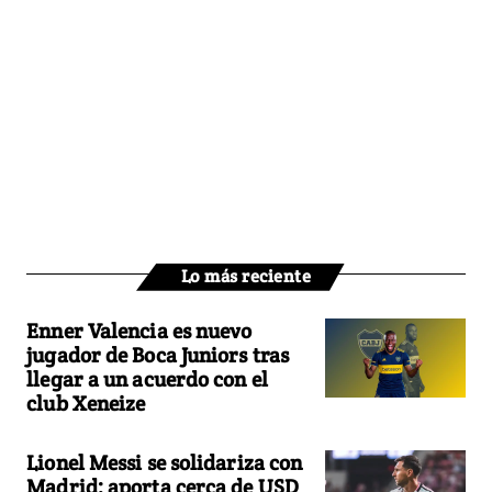
Lo más reciente
Enner Valencia es nuevo
jugador de Boca Juniors tras
llegar a un acuerdo con el
club Xeneize
Lionel Messi se solidariza con
Madrid: aporta cerca de USD