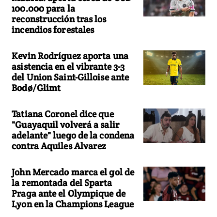
100.000 para la
reconstrucción tras los
incendios forestales
Kevin Rodríguez aporta una
asistencia en el vibrante 3-3
del Union Saint-Gilloise ante
Bodø/Glimt
Tatiana Coronel dice que
"Guayaquil volverá a salir
adelante" luego de la condena
contra Aquiles Alvarez
John Mercado marca el gol de
la remontada del Sparta
Praga ante el Olympique de
Lyon en la Champions League