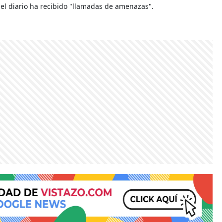
el diario ha recibido "llamadas de amenazas".