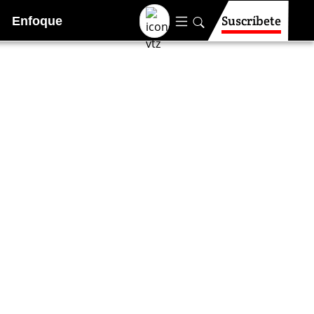
Suscríbete
Enfoque