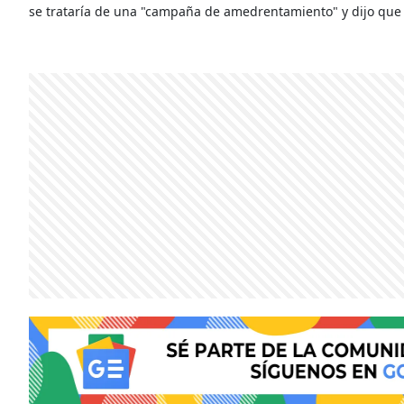
se trataría de una "campaña de amedrentamiento" y dijo que 