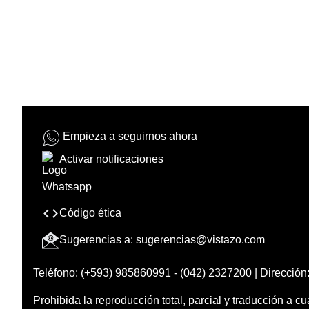
Empieza a seguirnos ahora
Activar notificaciones
Código ética
Sugerencias a:
sugerencias@vistazo.com
Teléfono: (+593) 985860991 - (042) 2327200 | Dirección:
Prohibida la reproducción total, parcial y traducción a cu