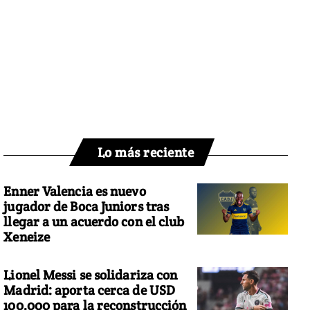
Lo más reciente
Enner Valencia es nuevo
jugador de Boca Juniors tras
llegar a un acuerdo con el club
Xeneize
Lionel Messi se solidariza con
Madrid: aporta cerca de USD
100.000 para la reconstrucción