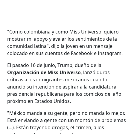
"Como colombiana y como Miss Universo, quiero
mostrar mi apoyo y avalar los sentimientos de la
comunidad latina", dijo la joven en un mensaje
colocado en sus cuentas de Facebook e Instagram.
El pasado 16 de junio, Trump, dueño de la
Organización de Miss Universo
, lanzó duras
críticas a los inmigrantes mexicanos cuando
anunció su intención de aspirar a la candidatura
presidencial republicana para los comicios del año
próximo en Estados Unidos.
"México manda a su gente, pero no manda lo mejor.
Está enviando a gente con un montón de problemas
(...). Están trayendo drogas, el crimen, a los