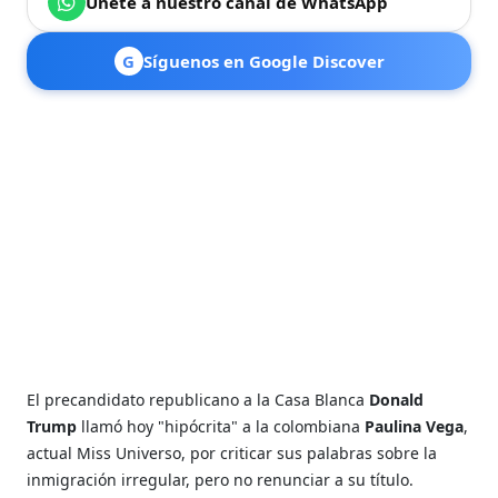
Únete a nuestro canal de WhatsApp
G
Síguenos en Google Discover
El precandidato republicano a la Casa Blanca
Donald
Trump
llamó hoy "hipócrita" a la colombiana
Paulina Vega
,
actual Miss Universo, por criticar sus palabras sobre la
inmigración irregular, pero no renunciar a su título.