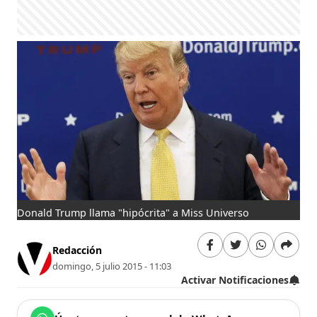
Donald Trump llama "hipócrita" a Miss Universo
Redacción
domingo, 5 julio 2015 - 11:03
Activar Notificaciones