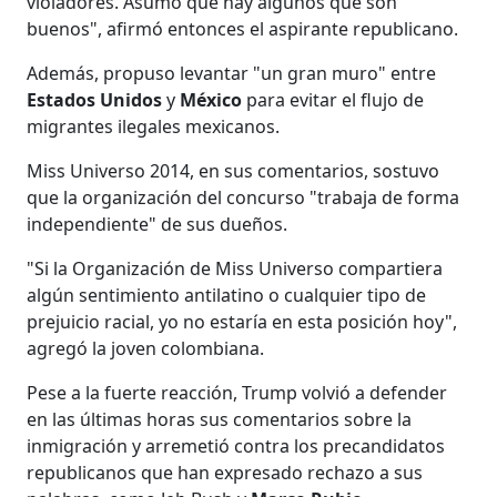
violadores. Asumo que hay algunos que son
buenos", afirmó entonces el aspirante republicano.
Además, propuso levantar "un gran muro" entre
Estados Unidos
y
México
para evitar el flujo de
migrantes ilegales mexicanos.
Miss Universo 2014, en sus comentarios, sostuvo
que la organización del concurso "trabaja de forma
independiente" de sus dueños.
"Si la Organización de Miss Universo compartiera
algún sentimiento antilatino o cualquier tipo de
prejuicio racial, yo no estaría en esta posición hoy",
agregó la joven colombiana.
Pese a la fuerte reacción, Trump volvió a defender
en las últimas horas sus comentarios sobre la
inmigración y arremetió contra los precandidatos
republicanos que han expresado rechazo a sus