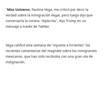
"
Miss Universo
, Paulina Vega, me criticó por decir la
verdad sobre la inmigración ilegal, pero luego dijo que
conservaría la corona- Hipócrita", dijo Trump en un
mensaje a través de Twitter.
Vega calificó esta semana de "injustos e hirientes" los
recientes comentarios del magnate sobre los inmigrantes
mexicanos, que han sido recibidos con una gran ola de
indignación.