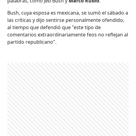
palabras, como Jeb Bush y
Marco Rubio
.
Bush, cuya esposa es mexicana, se sumó el sábado a
las críticas y dijo sentirse personalmente ofendido,
al tiempo que defendió que "este tipo de
comentarios extraordinariamente feos no reflejan al
partido republicano".