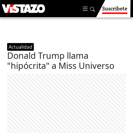
Suscríbete
Actualidad
Donald Trump llama
"hipócrita" a Miss Universo