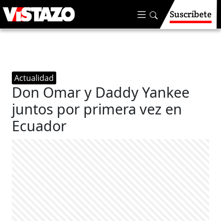
Suscríbete
Actualidad
Don Omar y Daddy Yankee
juntos por primera vez en
Ecuador