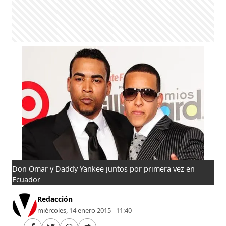
Don Omar y Daddy Yankee juntos por primera vez en
Ecuador
Redacción
miércoles, 14 enero 2015 - 11:40