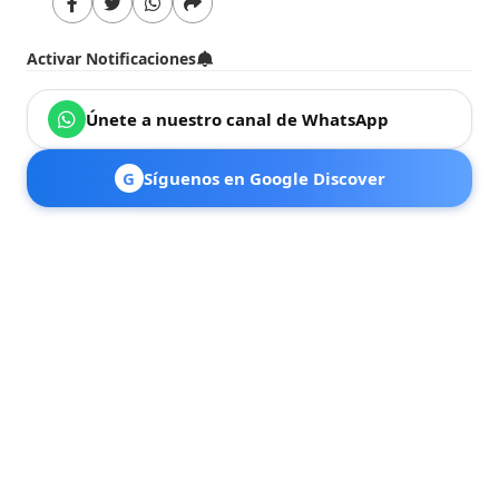
Activar Notificaciones
Únete a nuestro canal de WhatsApp
G
Síguenos en Google Discover