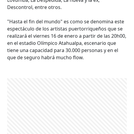
Descontrol, entre otros.
"Hasta el fin del mundo" es como se denomina este
espectáculo de los artistas puertorriqueños que se
realizará el viernes 16 de enero a partir de las 20h00,
en el estadio Olímpico Atahualpa, escenario que
tiene una capacidad para 30.000 personas y en el
que de seguro habrá mucho flow.