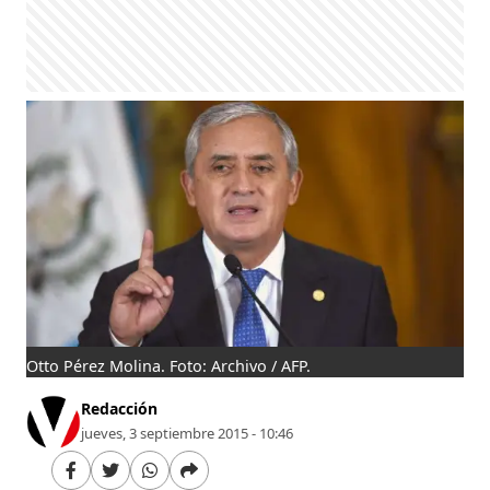
Otto Pérez Molina. Foto: Archivo / AFP.
Redacción
jueves, 3 septiembre 2015 - 10:46