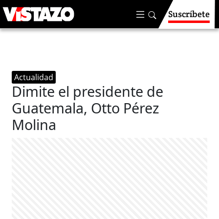
Suscríbete
Actualidad
Dimite el presidente de
Guatemala, Otto Pérez
Molina