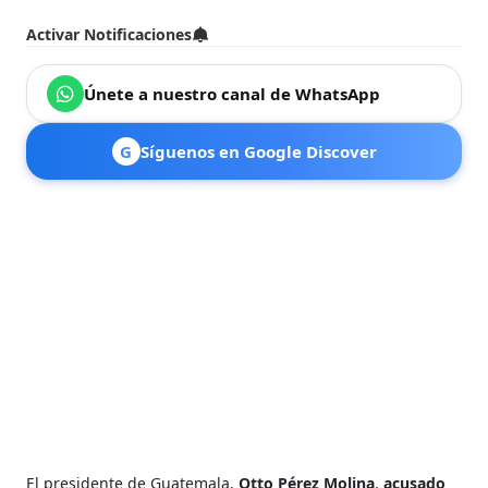
Activar Notificaciones
Únete a nuestro canal de WhatsApp
G
Síguenos en Google Discover
El presidente de Guatemala,
Otto Pérez Molina
,
acusado