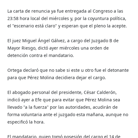
La carta de renuncia ya fue entregada al Congreso a las
23:58 hora local del miércoles y, por la coyuntura política,
el "escenario está claro" y esperan que el pleno la acepte.
El juez Miguel Ángel Gálvez, a cargo del Juzgado B de
Mayor Riesgo, dictó ayer miércoles una orden de
detención contra el mandatario.
Ortega declaró que no sabe si este u otro fue el detonante
para que Pérez Molina decidiera dejar el cargo.
El abogado personal del presidente, César Calderón,
indicó ayer a Efe que para evitar que Pérez Molina sea
llevado "a la fuerza" por las autoridades, acudirán de
forma voluntaria ante el juzgado esta mañana, aunque no
especificó la hora.
El mandatario, quien tomó posesión del cargo el 14 de