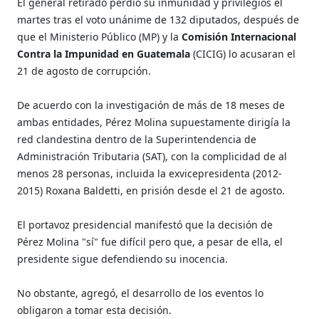
El general retirado perdió su inmunidad y privilegios el
martes tras el voto unánime de 132 diputados, después de
que el Ministerio Público (MP) y la
Comisión Internacional
Contra la Impunidad en Guatemala
(CICIG) lo acusaran el
21 de agosto de corrupción.
De acuerdo con la investigación de más de 18 meses de
ambas entidades, Pérez Molina supuestamente dirigía la
red clandestina dentro de la Superintendencia de
Administración Tributaria (SAT), con la complicidad de al
menos 28 personas, incluida la exvicepresidenta (2012-
2015) Roxana Baldetti, en prisión desde el 21 de agosto.
El portavoz presidencial manifestó que la decisión de
Pérez Molina "sí" fue difícil pero que, a pesar de ella, el
presidente sigue defendiendo su inocencia.
No obstante, agregó, el desarrollo de los eventos lo
obligaron a tomar esta decisión.