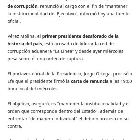
de corrupción
, renunció al cargo con el fin de "mantener
la institucionalidad del Ejecutivo", informó hoy una fuente
oficial.
Pérez Molina, el
primer presidente desaforado de la
historia del país
, está acusado de liderar la red de
corrupción aduanera "La Línea" y desde ayer miércoles
pesa sobre él una orden de captura.
El portavoz oficial de la Presidencia, Jorge Ortega, precisó a
Efe que el presidente firmó la
carta de renuncia
a las 19:00
hora local del miércoles.
El objetivo, aseguró, es "mantener la institucionalidad y el
orden que corresponde dentro del Estado", además de
enfrentar "de manera individual" el debido proceso en su
contra.