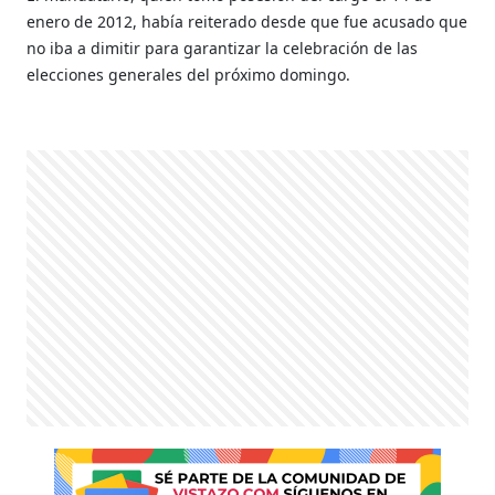
enero de 2012, había reiterado desde que fue acusado que
no iba a dimitir para garantizar la celebración de las
elecciones generales del próximo domingo.