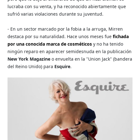
lucraba con su venta, y ha reconocido abiertamente que
sufrió varias violaciones durante su juventud.
- En un sector marcado por la fobia a la arruga, Mirren
destaca por su naturalidad. Hace unos meses fue
fichada
por una conocida marca de cosméticos
y no ha tenido
ningún reparo en aparecer semidesnuda en la publicación
New York Magazine
o envuelta en la "Union Jack" (bandera
del Reino Unido) para
Esquire
.