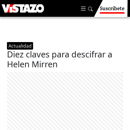
Suscríbete
Actualidad
Diez claves para descifrar a
Helen Mirren