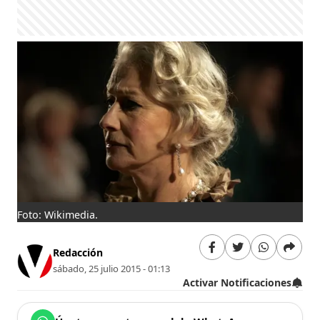
Foto: Wikimedia.
Redacción
sábado, 25 julio 2015 - 01:13
Activar Notificaciones