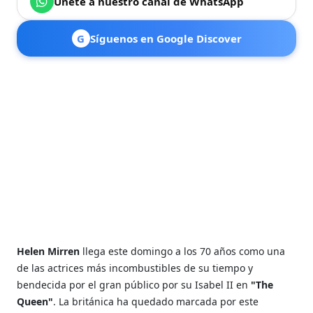
Únete a nuestro canal de WhatsApp
G
Síguenos en Google Discover
Helen Mirren
llega este domingo a los 70 años como una
de las actrices más incombustibles de su tiempo y
bendecida por el gran público por su Isabel II en
"The
Queen"
. La británica ha quedado marcada por este