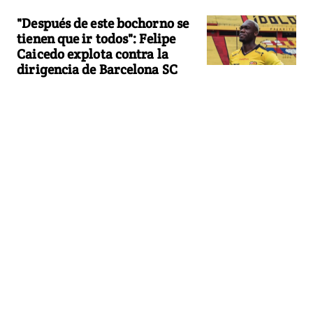
"Después de este bochorno se
tienen que ir todos": Felipe
Caicedo explota contra la
dirigencia de Barcelona SC