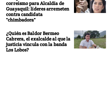
correísmo para Alcaldía de
Guayaquil: líderes arremeten
contra candidata
"chimbadora"
¿Quién es Baldor Bermeo
Cabrera, el exalcalde al que la
justicia vincula con la banda
Los Lobos?