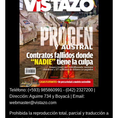
Teléfono: (+593) 985860991 - (042) 2327200 |
Dirección: Aguirre 734 y Boyacá | Email:
webmaster@vistazo.com
Prohibida la reproducción total, parcial y traducción a