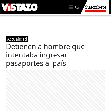
Suscríbete
Actualidad
Detienen a hombre que
intentaba ingresar
pasaportes al país