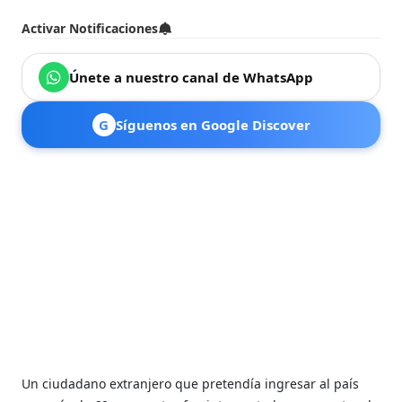
Activar Notificaciones
Únete a nuestro canal de WhatsApp
G
Síguenos en Google Discover
Un ciudadano extranjero que pretendía ingresar al país