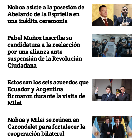
Noboa asiste a la posesión de
Abelardo de la Espriella en
una inédita ceremonia
Pabel Muñoz inscribe su
candidatura a la reelección
por una alianza ante
suspensión de la Revolución
Ciudadana
Estos son los seis acuerdos que
Ecuador y Argentina
firmaron durante la visita de
Milei
Noboa y Milei se reúnen en
Carondelet para fortalecer la
cooperación bilateral