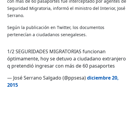
con más de 60 pasaportes fue interceptado por agentes de
Seguridad Migratoria, informó el ministro del Interior, José
Serrano.
Según la publicación en Twitter, los documentos
pertenecían a ciudadanos senegaleses.
1/2 SEGURIDADES MIGRATORIAS funcionan
óptimamente, hoy se detuvo a ciudadano extranjero
q pretendió ingresar con más de 60 pasaportes
— José Serrano Salgado (@ppsesa)
diciembre 20,
2015