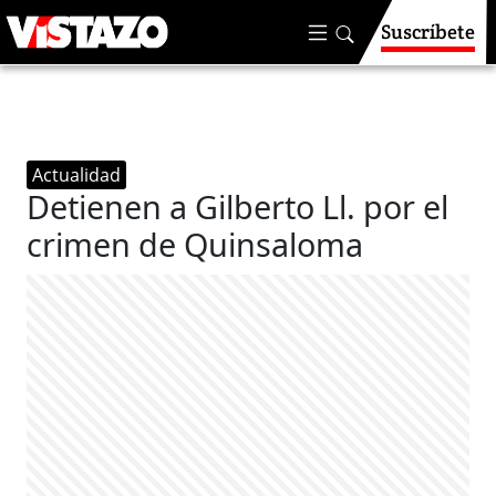
Suscríbete
Actualidad
Detienen a Gilberto Ll. por el
crimen de Quinsaloma