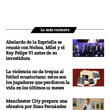
Lo más reciente
Abelardo de la Espriella se
reunió con Noboa, Milei y el
Rey Felipe VI antes de su
investidura
La violencia no da tregua al
fútbol ecuatoriano: estos son
los jugadores que perdieron la
vida en los últimos 12 meses
Manchester City prepara una
ofensiva por Enzo Fernández