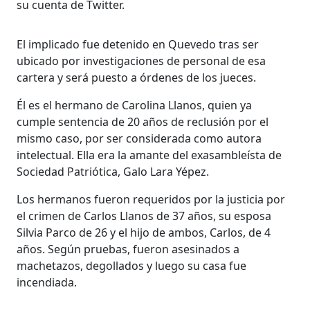
su cuenta de Twitter.
El implicado fue detenido en Quevedo tras ser
ubicado por investigaciones de personal de esa
cartera y será puesto a órdenes de los jueces.
Él es el hermano de Carolina Llanos, quien ya
cumple sentencia de 20 años de reclusión por el
mismo caso, por ser considerada como autora
intelectual. Ella era la amante del exasambleísta de
Sociedad Patriótica, Galo Lara Yépez.
Los hermanos fueron requeridos por la justicia por
el crimen de
Carlos Llanos de 37 años, su esposa
Silvia Parco de 26 y el hijo de ambos, Carlos, de 4
años. Según pruebas, fueron asesinados a
machetazos, degollados y luego su casa fue
incendiada.