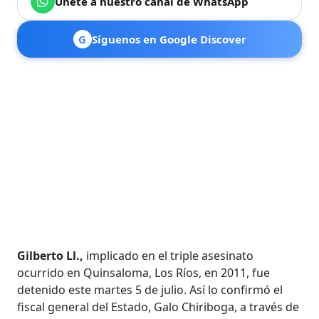
Únete a nuestro canal de WhatsApp
G
Síguenos en Google Discover
Gilberto Ll.,
implicado en el triple asesinato
ocurrido en Quinsaloma, Los Ríos, en 2011, fue
detenido este martes 5 de julio. Así lo confirmó el
fiscal general del Estado, Galo Chiriboga, a través de