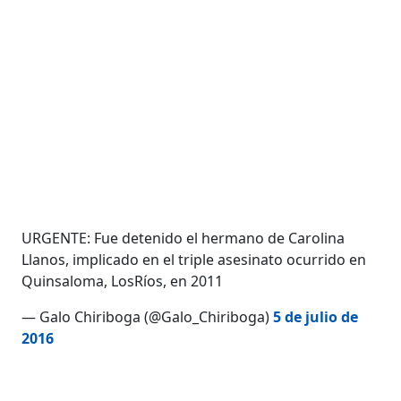
URGENTE: Fue detenido el hermano de Carolina
Llanos, implicado en el triple asesinato ocurrido en
Quinsaloma, LosRíos, en 2011
— Galo Chiriboga (@Galo_Chiriboga)
5 de julio de
2016