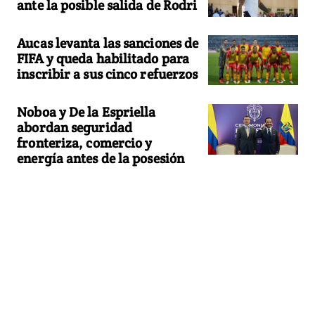
ante la posible salida de Rodri
Aucas levanta las sanciones de
FIFA y queda habilitado para
inscribir a sus cinco refuerzos
Noboa y De la Espriella
abordan seguridad
fronteriza, comercio y
energía antes de la posesión