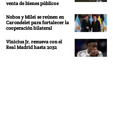
venta de bienes públicos
Noboa y Milei se reúnen en
Carondelet para fortalecer la
cooperación bilateral
Vinicius Jr. renueva con el
Real Madrid hasta 2032