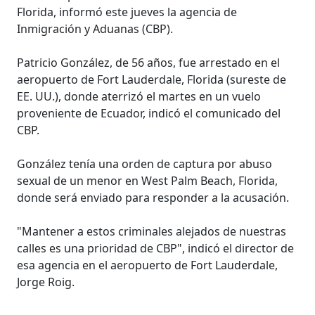
Florida, informó este jueves la agencia de
Inmigración y Aduanas (CBP).
Patricio González, de 56 años, fue arrestado en el
aeropuerto de Fort Lauderdale, Florida (sureste de
EE. UU.), donde aterrizó el martes en un vuelo
proveniente de Ecuador, indicó el comunicado del
CBP.
González tenía una orden de captura por abuso
sexual de un menor en West Palm Beach, Florida,
donde será enviado para responder a la acusación.
"Mantener a estos criminales alejados de nuestras
calles es una prioridad de CBP", indicó el director de
esa agencia en el aeropuerto de Fort Lauderdale,
Jorge Roig.