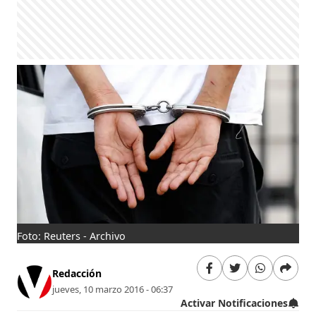
Foto: Reuters - Archivo
Redacción
jueves, 10 marzo 2016 - 06:37
Activar Notificaciones