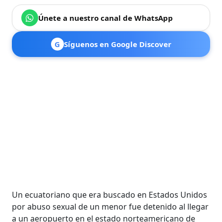
Únete a nuestro canal de WhatsApp
G
Síguenos en Google Discover
Un ecuatoriano que era buscado en Estados Unidos
por abuso sexual de un menor fue detenido al llegar
a un aeropuerto en el estado norteamericano de