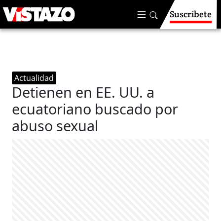
Suscríbete
Actualidad
Detienen en EE. UU. a
ecuatoriano buscado por
abuso sexual