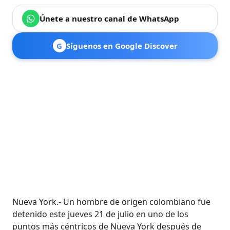
Únete a nuestro canal de WhatsApp
G
Síguenos en Google Discover
Nueva York.- Un hombre de origen colombiano fue
detenido este jueves 21 de julio en uno de los
puntos más céntricos de Nueva York después de