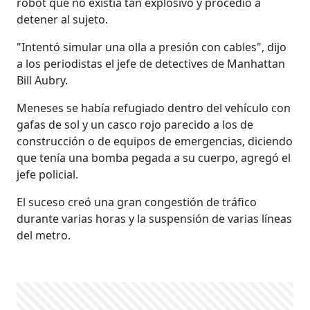
robot que no existía tan explosivo y procedió a
detener al sujeto.
"Intentó simular una olla a presión con cables", dijo
a los periodistas el jefe de detectives de Manhattan
Bill Aubry.
Meneses se había refugiado dentro del vehículo con
gafas de sol y un casco rojo parecido a los de
construcción o de equipos de emergencias, diciendo
que tenía una bomba pegada a su cuerpo, agregó el
jefe policial.
El suceso creó una gran congestión de tráfico
durante varias horas y la suspensión de varias líneas
del metro.