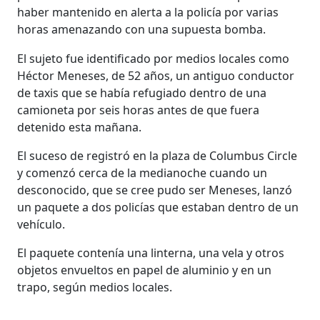
haber mantenido en alerta a la policía por varias
horas amenazando con una supuesta bomba.
El sujeto fue identificado por medios locales como
Héctor Meneses, de 52 años, un antiguo conductor
de taxis que se había refugiado dentro de una
camioneta por seis horas antes de que fuera
detenido esta mañana.
El suceso de registró en la plaza de Columbus Circle
y comenzó cerca de la medianoche cuando un
desconocido, que se cree pudo ser Meneses, lanzó
un paquete a dos policías que estaban dentro de un
vehículo.
El paquete contenía una linterna, una vela y otros
objetos envueltos en papel de aluminio y en un
trapo, según medios locales.