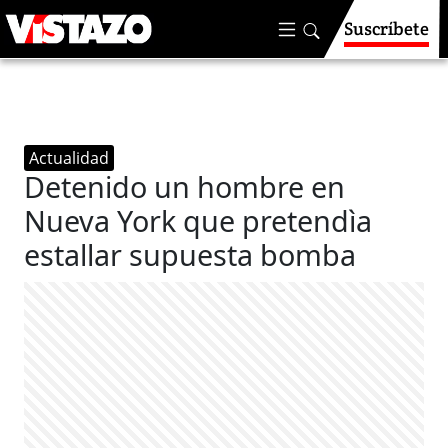
Suscríbete
Actualidad
Detenido un hombre en
Nueva York que pretendìa
estallar supuesta bomba