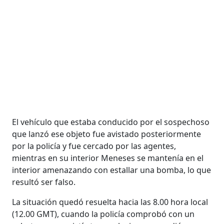
El vehículo que estaba conducido por el sospechoso
que lanzó ese objeto fue avistado posteriormente
por la policía y fue cercado por las agentes,
mientras en su interior Meneses se mantenía en el
interior amenazando con estallar una bomba, lo que
resultó ser falso.
La situación quedó resuelta hacia las 8.00 hora local
(12.00 GMT), cuando la policía comprobó con un