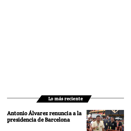
Lo más reciente
Antonio Álvarez renuncia a la
presidencia de Barcelona