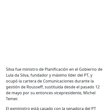
Silva fue ministro de Planificación en el Gobierno de
Lula da Silva, fundador y máximo líder del PT, y
ocupó la cartera de Comunicaciones durante la
gestión de Rousseff, sustituida desde el pasado 12
de mayo por su entonces vicepresidente, Michel
Temer.
El exministro está casado con la senadora del PT