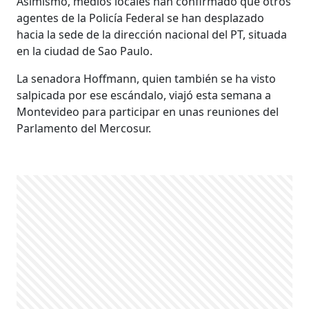
Asimismo, medios locales han confirmado que otros
agentes de la Policía Federal se han desplazado
hacia la sede de la dirección nacional del PT, situada
en la ciudad de Sao Paulo.
La senadora Hoffmann, quien también se ha visto
salpicada por ese escándalo, viajó esta semana a
Montevideo para participar en unas reuniones del
Parlamento del Mercosur.