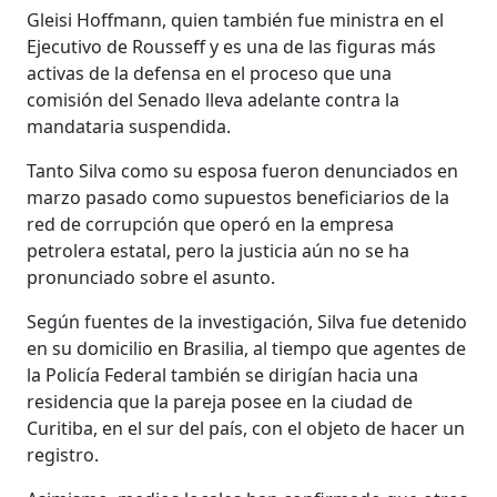
Gleisi Hoffmann, quien también fue ministra en el
Ejecutivo de Rousseff y es una de las figuras más
activas de la defensa en el proceso que una
comisión del Senado lleva adelante contra la
mandataria suspendida.
Tanto Silva como su esposa fueron denunciados en
marzo pasado como supuestos beneficiarios de la
red de corrupción que operó en la empresa
petrolera estatal, pero la justicia aún no se ha
pronunciado sobre el asunto.
Según fuentes de la investigación, Silva fue detenido
en su domicilio en Brasilia, al tiempo que agentes de
la Policía Federal también se dirigían hacia una
residencia que la pareja posee en la ciudad de
Curitiba, en el sur del país, con el objeto de hacer un
registro.