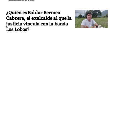
¿Quién es Baldor Bermeo
Cabrera, el exalcalde al que la
justicia vincula con la banda
Los Lobos?