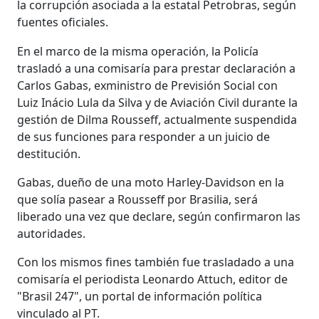
la corrupción asociada a la estatal Petrobras, según
fuentes oficiales.
En el marco de la misma operación, la Policía
trasladó a una comisaría para prestar declaración a
Carlos Gabas, exministro de Previsión Social con
Luiz Inácio Lula da Silva y de Aviación Civil durante la
gestión de Dilma Rousseff, actualmente suspendida
de sus funciones para responder a un juicio de
destitución.
Gabas, dueño de una moto Harley-Davidson en la
que solía pasear a Rousseff por Brasilia, será
liberado una vez que declare, según confirmaron las
autoridades.
Con los mismos fines también fue trasladado a una
comisaría el periodista Leonardo Attuch, editor de
"Brasil 247", un portal de información política
vinculado al PT.