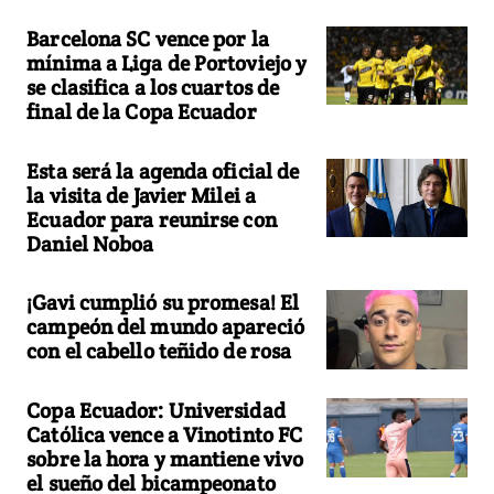
Barcelona SC vence por la
mínima a Liga de Portoviejo y
se clasifica a los cuartos de
final de la Copa Ecuador
Esta será la agenda oficial de
la visita de Javier Milei a
Ecuador para reunirse con
Daniel Noboa
¡Gavi cumplió su promesa! El
campeón del mundo apareció
con el cabello teñido de rosa
Copa Ecuador: Universidad
Católica vence a Vinotinto FC
sobre la hora y mantiene vivo
el sueño del bicampeonato