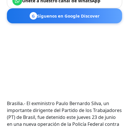
Únete a nuestro canal de WhatsApp
G
Síguenos en Google Discover
Brasilia.- El exministro Paulo Bernardo Silva, un
importante dirigente del Partido de los Trabajadores
(PT) de Brasil, fue detenido este jueves 23 de junio
en una nueva operación de la Policía Federal contra