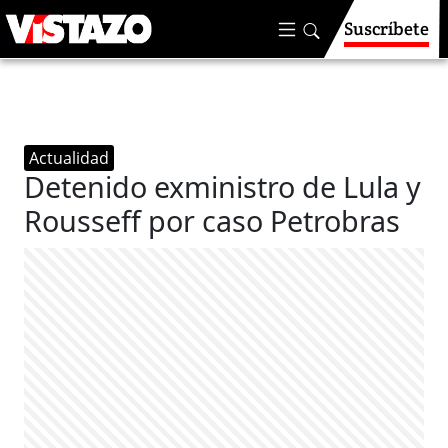
Suscríbete
Actualidad
Detenido exministro de Lula y
Rousseff por caso Petrobras