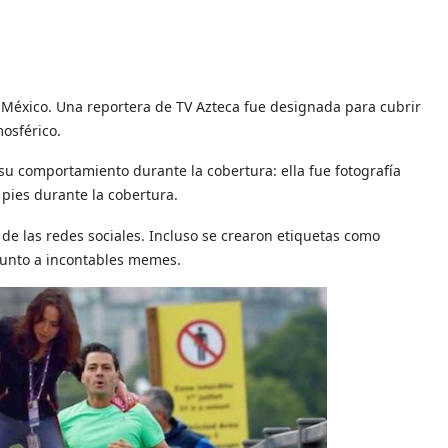
n México. Una reportera de TV Azteca fue designada para cubrir
mosférico.
su comportamiento durante la cobertura: ella fue fotografía
pies durante la cobertura.
de las redes sociales. Incluso se crearon etiquetas como
junto a incontables memes.