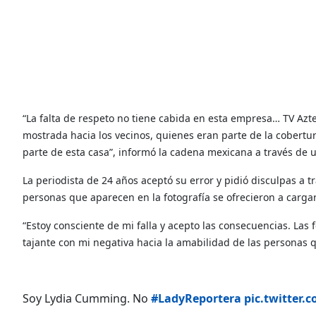
“La falta de respeto no tiene cabida en esta empresa… TV Azte
mostrada hacia los vecinos, quienes eran parte de la cobertu
parte de esta casa”, informó la cadena mexicana a través de
La periodista de 24 años aceptó su error y pidió disculpas a 
personas que aparecen en la fotografía se ofrecieron a cargar
“Estoy consciente de mi falla y acepto las consecuencias. Las 
tajante con mi negativa hacia la amabilidad de las persona
Soy Lydia Cumming. No
#LadyReportera
pic.twitter