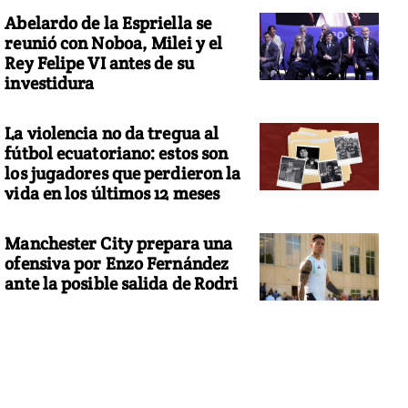
Abelardo de la Espriella se
reunió con Noboa, Milei y el
Rey Felipe VI antes de su
investidura
La violencia no da tregua al
fútbol ecuatoriano: estos son
los jugadores que perdieron la
vida en los últimos 12 meses
Manchester City prepara una
ofensiva por Enzo Fernández
ante la posible salida de Rodri