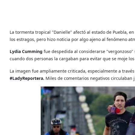
La tormenta tropical "Danielle" afectó al estado de Puebla, e
los estragos, pero hizo noticia por algo ajeno al fenómeno at
Lydia Cumming
fue despedida al considerarse "vergonzoso" 
cuando dos personas la cargaban para evitar que se moje los 
La imagen fue ampliamente criticada, especialmente a través 
#LadyReportera.
Miles de comentarios negativos circulaban 