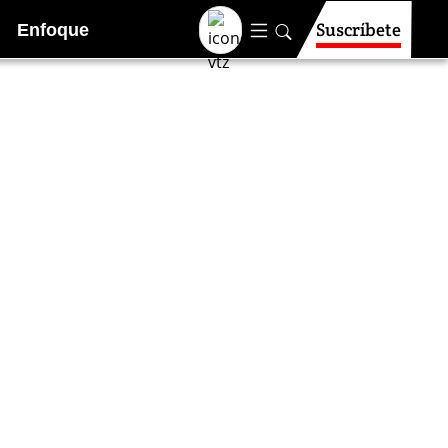
Suscríbete
Enfoque