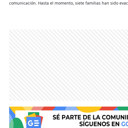
comunicación. Hasta el momento, siete familias han sido eva