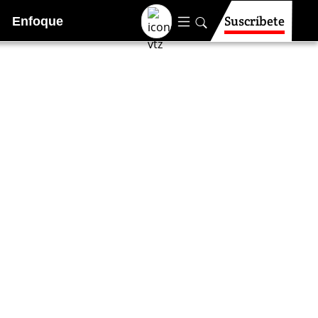
Suscríbete
Enfoque