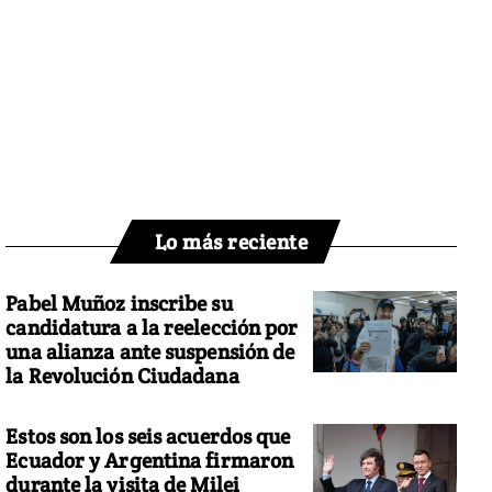
Lo más reciente
Pabel Muñoz inscribe su
candidatura a la reelección por
una alianza ante suspensión de
la Revolución Ciudadana
Estos son los seis acuerdos que
Ecuador y Argentina firmaron
durante la visita de Milei