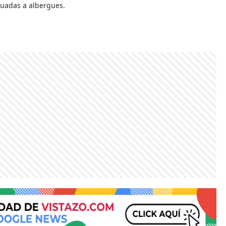
cuadas a albergues.